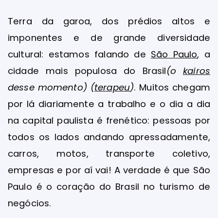
Terra da garoa, dos prédios altos e
imponentes e de grande diversidade
cultural: estamos falando de
São Paulo
, a
cidade mais populosa do Brasil
(o
kairos
desse momento) (
terapeu
)
. Muitos chegam
por lá diariamente a trabalho e o dia a dia
na capital paulista é frenético: pessoas por
todos os lados andando apressadamente,
carros, motos, transporte coletivo,
empresas e por aí vai! A verdade é que São
Paulo é o coração do Brasil no turismo de
negócios.