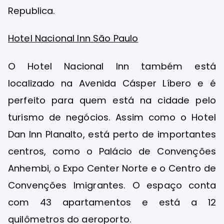
Republica.
Hotel Nacional Inn São Paulo
O Hotel Nacional Inn também está
localizado na Avenida Cásper Líbero e é
perfeito para quem está na cidade pelo
turismo de negócios. Assim como o Hotel
Dan Inn Planalto, está perto de importantes
centros, como o Palácio de Convenções
Anhembi, o Expo Center Norte e o Centro de
Convenções Imigrantes. O espaço conta
com 43 apartamentos e está a 12
quilômetros do aeroporto.