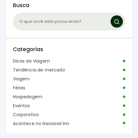
Busca
Categorias
Dicas de Viagem
Tendência de mercado
Viagem
Férias
Hospedagem
Eventos
Corporativo
Acontece no Nacional Inn