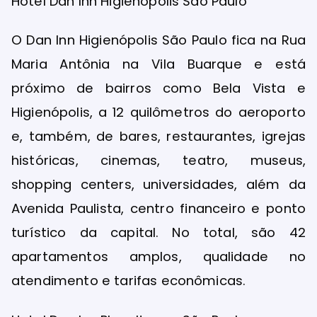
Hotel Dan Inn Higienópolis São Paulo
O Dan Inn Higienópolis São Paulo fica na Rua
Maria Antônia na Vila Buarque e está
próximo de bairros como Bela Vista e
Higienópolis, a 12 quilômetros do aeroporto
e, também, de bares, restaurantes, igrejas
históricas, cinemas, teatro, museus,
shopping centers, universidades, além da
Avenida Paulista, centro financeiro e ponto
turístico da capital. No total, são 42
apartamentos amplos, qualidade no
atendimento e tarifas econômicas.