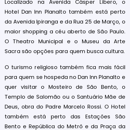
Localizado na Avenida Cásper Líbero, o
Hotel Dan Inn Planalto também está perto
da Avenida Ipiranga e da Rua 25 de Março, o
maior shopping a céu aberto de São Paulo.
O Theatro Municipal e o Museu da Arte
Sacra são opções para quem busca cultura.
O turismo religioso também fica mais fácil
para quem se hospeda no Dan Inn Planalto e
quer visitar o Mosteiro de São Bento, o
Templo de Salomão ou o Santuário Mãe de
Deus, obra do Padre Marcelo Rossi. O Hotel
também está perto das Estações São
Bento e República do Metrô e da Praça da