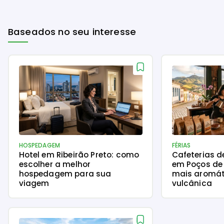
Baseados no seu interesse
HOSPEDAGEM
FÉRIAS
Hotel em Ribeirão Preto: como
Cafeterias d
escolher a melhor
em Poços de 
hospedagem para sua
mais aromát
viagem
vulcânica