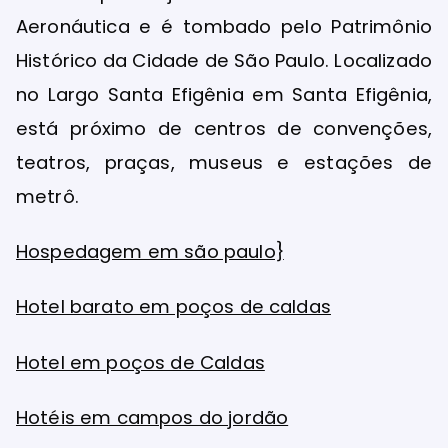
Aeronáutica e é tombado pelo Patrimônio
Histórico da Cidade de São Paulo. Localizado
no Largo Santa Efigênia em Santa Efigênia,
está próximo de centros de convenções,
teatros, praças, museus e estações de
metrô.
Hospedagem em são paulo}
Hotel barato em poços de caldas
Hotel em poços de Caldas
Hotéis em campos do jordão