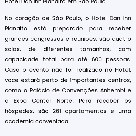
Hotel Dan Inn Planalto em São Paulo
No coração de São Paulo, o Hotel Dan Inn
Planalto está preparado para receber
grandes congressos e reuniões: são quatro
salas, de diferentes tamanhos, com
capacidade total para até 600 pessoas.
Caso o evento não for realizado no Hotel,
você estará perto de importantes centros,
como o Palácio de Convenções Anhembi e
o Expo Center Norte. Para receber os
hóspedes, são 261 apartamentos e uma
academia conveniada.