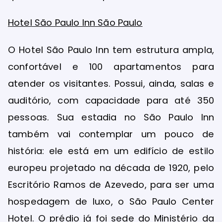
Hotel São Paulo Inn São Paulo
O Hotel São Paulo Inn tem estrutura ampla,
confortável e 100 apartamentos para
atender os visitantes. Possui, ainda, salas e
auditório, com capacidade para até 350
pessoas. Sua estadia no São Paulo Inn
também vai contemplar um pouco de
história: ele está em um edifício de estilo
europeu projetado na década de 1920, pelo
Escritório Ramos de Azevedo, para ser uma
hospedagem de luxo, o São Paulo Center
Hotel. O prédio já foi sede do Ministério da