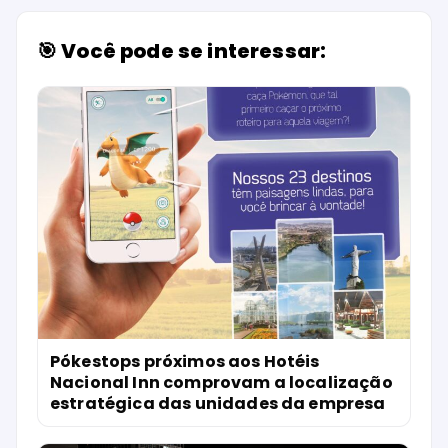
🎯 Você pode se interessar:
Pókestops próximos aos Hotéis
Nacional Inn comprovam a localização
estratégica das unidades da empresa