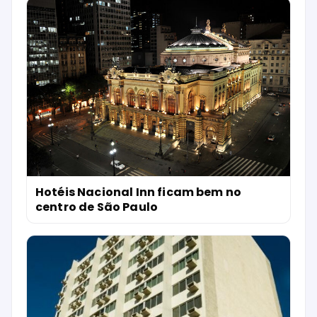
Hotéis Nacional Inn ficam bem no
centro de São Paulo