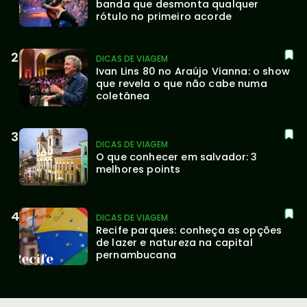
banda que desmonta qualquer 
rótulo no primeiro acorde
DICAS DE VIAGEM
Ivan Lins 80 no Araújo Vianna: o show 
que revela o que não cabe numa 
coletânea
DICAS DE VIAGEM
O que conhecer em salvador: 3 
melhores points
DICAS DE VIAGEM
Recife parques: conheça as opções 
de lazer e natureza na capital 
pernambucana