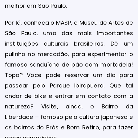
melhor em São Paulo.
Por lá, conheça o MASP, o Museu de Artes de
São Paulo, uma das mais importantes
instituições culturais brasileiras. Dê um
pulinho no mercadão, para experimentar o
famoso sanduíche de pão com mortadela!
Topa? Você pode reservar um dia para
passear pelo Parque Ibirapuera. Que tal
andar de bike e entrar em contato com a
natureza? Visite, ainda, o Bairro da
Liberdade – famoso pela cultura japonesa e
os bairros do Brás e Bom Retiro, para fazer
umas comprinhas.