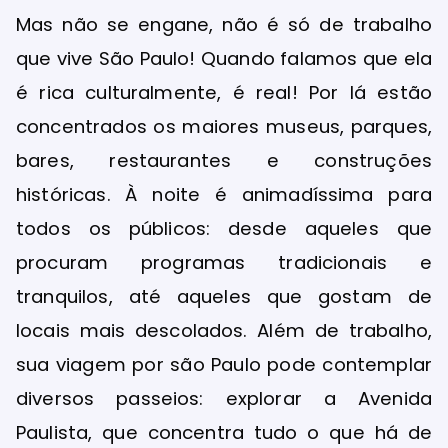
Mas não se engane, não é só de trabalho
que vive São Paulo! Quando falamos que ela
é rica culturalmente, é real! Por lá estão
concentrados os maiores museus, parques,
bares, restaurantes e construções
históricas. À noite é animadíssima para
todos os públicos: desde aqueles que
procuram programas tradicionais e
tranquilos, até aqueles que gostam de
locais mais descolados. Além de trabalho,
sua viagem por são Paulo pode contemplar
diversos passeios: explorar a Avenida
Paulista, que concentra tudo o que há de