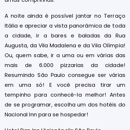
A noite ainda é possível jantar no Terraço
Itália e apreciar a vista panorâmica de toda
a cidade, ir a bares e baladas da Rua
Augusta, da Vila Madalena e da Vila Olímpia!
Ou, quem sabe, ir a uma ou em várias das
mais de 6.000 pizzarias da cidade!
Resumindo São Paulo consegue ser várias
em uma só! E você precisa tirar um
tempinho para conhecê-la melhor! Antes
de se programar, escolha um dos hotéis do
Nacional Inn para se hospedar!