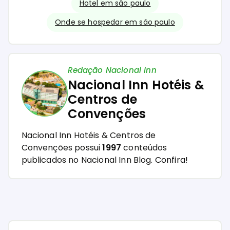
Hotel em são paulo
Onde se hospedar em são paulo
Redação Nacional Inn
Nacional Inn Hotéis &
Centros de
Convenções
Nacional Inn Hotéis & Centros de
Convenções possui
1997
conteúdos
publicados no Nacional Inn Blog.
Confira!