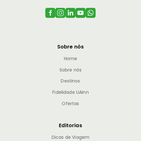
Sobre nós
Home
Sobre nós
Destinos
Fidelidade UAInn
Ofertas
Editorias
Dicas de Viagem