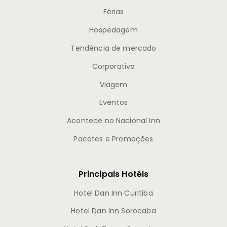
Férias
Hospedagem
Tendência de mercado
Corporativo
Viagem
Eventos
Acontece no Nacional Inn
Pacotes e Promoções
Principais Hotéis
Hotel Dan Inn Curitiba
Hotel Dan Inn Sorocaba