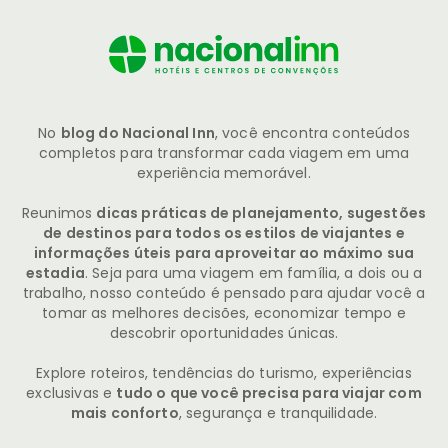
No
blog do Nacional Inn
, você encontra conteúdos
completos para transformar cada viagem em uma
experiência memorável.
Reunimos
dicas práticas de planejamento, sugestões
de destinos para todos os estilos de viajantes e
informações úteis para aproveitar ao máximo sua
estadia
. Seja para uma viagem em família, a dois ou a
trabalho, nosso conteúdo é pensado para ajudar você a
tomar as melhores decisões, economizar tempo e
descobrir oportunidades únicas.
Explore roteiros, tendências do turismo, experiências
exclusivas e
tudo o que você precisa para viajar com
mais conforto
, segurança e tranquilidade.