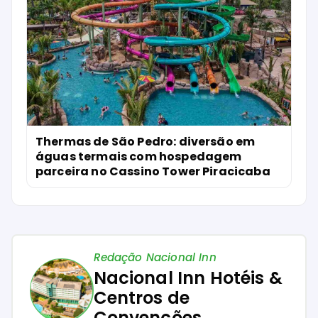
Thermas de São Pedro: diversão em
águas termais com hospedagem
parceira no Cassino Tower Piracicaba
Redação Nacional Inn
Nacional Inn Hotéis &
Centros de
Convenções