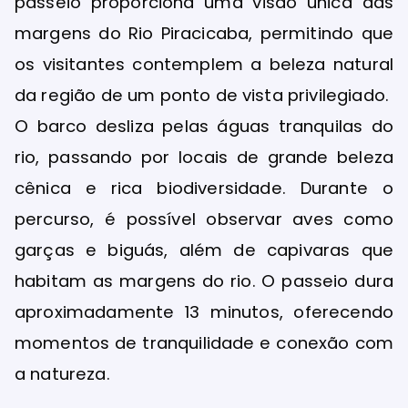
passeio proporciona uma visão única das
margens do Rio Piracicaba, permitindo que
os visitantes contemplem a beleza natural
da região de um ponto de vista privilegiado.
O barco desliza pelas águas tranquilas do
rio, passando por locais de grande beleza
cênica e rica biodiversidade. Durante o
percurso, é possível observar aves como
garças e biguás, além de capivaras que
habitam as margens do rio. O passeio dura
aproximadamente 13 minutos, oferecendo
momentos de tranquilidade e conexão com
a natureza.