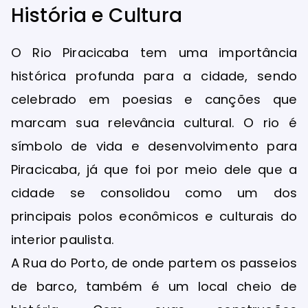
História e Cultura
O Rio Piracicaba tem uma importância
histórica profunda para a cidade, sendo
celebrado em poesias e canções que
marcam sua relevância cultural. O rio é
símbolo de vida e desenvolvimento para
Piracicaba, já que foi por meio dele que a
cidade se consolidou como um dos
principais polos econômicos e culturais do
interior paulista.
A Rua do Porto, de onde partem os passeios
de barco, também é um local cheio de