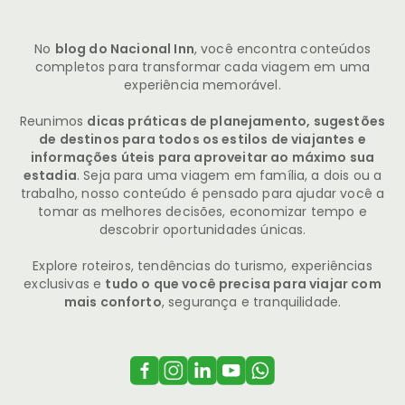
No
blog do Nacional Inn
, você encontra conteúdos
completos para transformar cada viagem em uma
experiência memorável.
Reunimos
dicas práticas de planejamento, sugestões
de destinos para todos os estilos de viajantes e
informações úteis para aproveitar ao máximo sua
estadia
. Seja para uma viagem em família, a dois ou a
trabalho, nosso conteúdo é pensado para ajudar você a
tomar as melhores decisões, economizar tempo e
descobrir oportunidades únicas.
Explore roteiros, tendências do turismo, experiências
exclusivas e
tudo o que você precisa para viajar com
mais conforto
, segurança e tranquilidade.