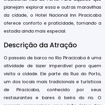
planejam explorar essa e outras maravilhas
da cidade, o Hotel Nacional Inn Piracicaba
oferece conforto e praticidade, tornando a
estadia ainda mais especial.
Descrição da Atração
O passeio de barco no Rio Piracicaba é uma
atividade de lazer imperdível para quem
visita a cidade. Ele parte da Rua do Porto,
um dos locais mais tradicionais e turísticos
de Piracicaba, conhecido por seus
restaurantes e bares à beira do rio. O