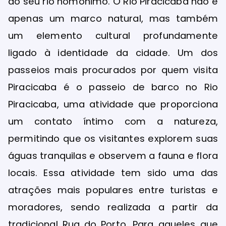
do seu rio homônimo. O Rio Piracicaba não é
apenas um marco natural, mas também
um elemento cultural profundamente
ligado à identidade da cidade. Um dos
passeios mais procurados por quem visita
Piracicaba é o passeio de barco no Rio
Piracicaba, uma atividade que proporciona
um contato íntimo com a natureza,
permitindo que os visitantes explorem suas
águas tranquilas e observem a fauna e flora
locais. Essa atividade tem sido uma das
atrações mais populares entre turistas e
moradores, sendo realizada a partir da
tradicional Rua do Porto. Para aqueles que