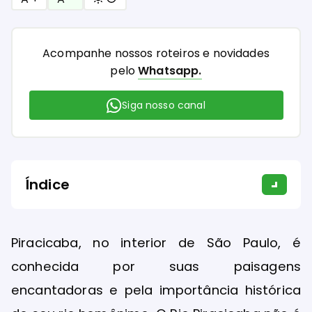
Acompanhe nossos roteiros e novidades
pelo
Whatsapp.
Siga nosso canal
Índice
Piracicaba, no interior de São Paulo, é
conhecida por suas paisagens
encantadoras e pela importância histórica