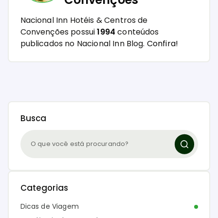
Nacional Inn Hotéis & Centros de
Convenções possui
1994
conteúdos
publicados no Nacional Inn Blog.
Confira!
Busca
Categorias
Dicas de Viagem