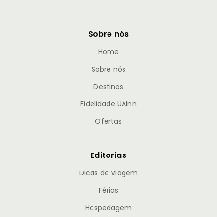
Sobre nós
Home
Sobre nós
Destinos
Fidelidade UAInn
Ofertas
Editorias
Dicas de Viagem
Férias
Hospedagem