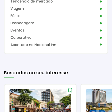
Tendência de mercado
Viagem
Férias
Hospedagem
Eventos
Corporativo
Acontece no Nacional Inn
Baseados no seu interesse