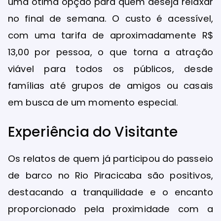
uma ótima opção para quem deseja relaxar
no final de semana. O custo é acessível,
com uma tarifa de aproximadamente R$
13,00 por pessoa, o que torna a atração
viável para todos os públicos, desde
famílias até grupos de amigos ou casais
em busca de um momento especial.
Experiência do Visitante
Os relatos de quem já participou do passeio
de barco no Rio Piracicaba são positivos,
destacando a tranquilidade e o encanto
proporcionado pela proximidade com a