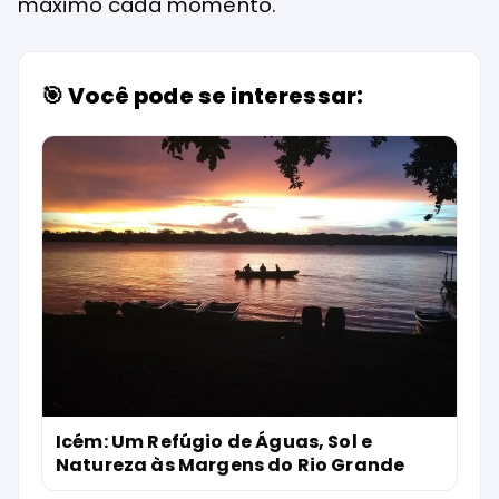
máximo cada momento.
🎯 Você pode se interessar:
Icém: Um Refúgio de Águas, Sol e
Natureza às Margens do Rio Grande