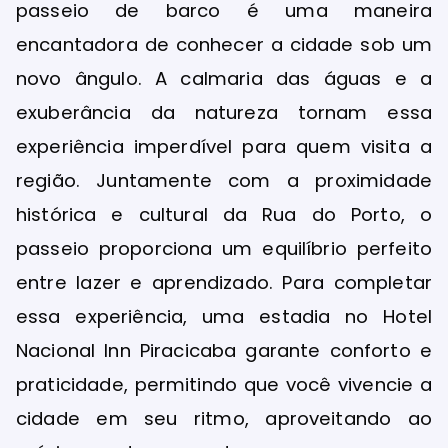
passeio de barco é uma maneira
encantadora de conhecer a cidade sob um
novo ângulo. A calmaria das águas e a
exuberância da natureza tornam essa
experiência imperdível para quem visita a
região. Juntamente com a proximidade
histórica e cultural da Rua do Porto, o
passeio proporciona um equilíbrio perfeito
entre lazer e aprendizado. Para completar
essa experiência, uma estadia no Hotel
Nacional Inn Piracicaba garante conforto e
praticidade, permitindo que você vivencie a
cidade em seu ritmo, aproveitando ao