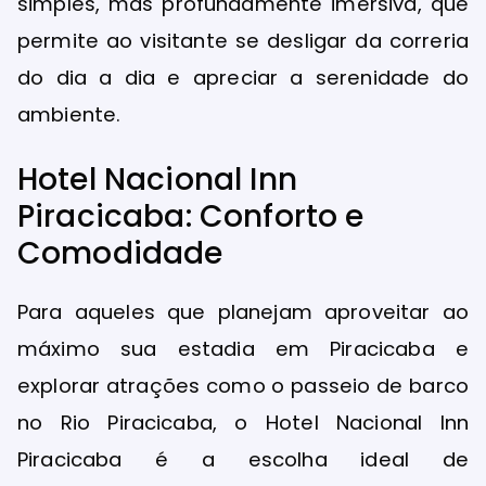
simples, mas profundamente imersiva, que
permite ao visitante se desligar da correria
do dia a dia e apreciar a serenidade do
ambiente.
Hotel Nacional Inn
Piracicaba: Conforto e
Comodidade
Para aqueles que planejam aproveitar ao
máximo sua estadia em Piracicaba e
explorar atrações como o passeio de barco
no Rio Piracicaba, o Hotel Nacional Inn
Piracicaba é a escolha ideal de