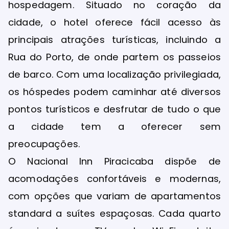
hospedagem. Situado no coração da
cidade, o hotel oferece fácil acesso às
principais atrações turísticas, incluindo a
Rua do Porto, de onde partem os passeios
de barco. Com uma localização privilegiada,
os hóspedes podem caminhar até diversos
pontos turísticos e desfrutar de tudo o que
a cidade tem a oferecer sem
preocupações.
O Nacional Inn Piracicaba dispõe de
acomodações confortáveis e modernas,
com opções que variam de apartamentos
standard a suítes espaçosas. Cada quarto