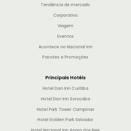
Tendência de mercado
Corporativo
Viagem
Eventos
Acontece no Nacional Inn
Pacotes e Promoções
Principais Hotéis
Hotel Dan Inn Curitiba
Hotel Dan Inn Sorocaba
Hotel Park Tower Campinas
Hotel Golden Park Salvador
Hotel Nacional Inn Angra dos Reis