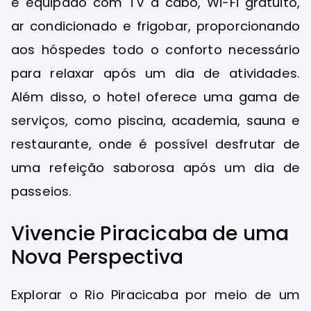
é equipado com TV a cabo, Wi-Fi gratuito,
ar condicionado e frigobar, proporcionando
aos hóspedes todo o conforto necessário
para relaxar após um dia de atividades.
Além disso, o hotel oferece uma gama de
serviços, como piscina, academia, sauna e
restaurante, onde é possível desfrutar de
uma refeição saborosa após um dia de
passeios.
Vivencie Piracicaba de uma
Nova Perspectiva
Explorar o Rio Piracicaba por meio de um