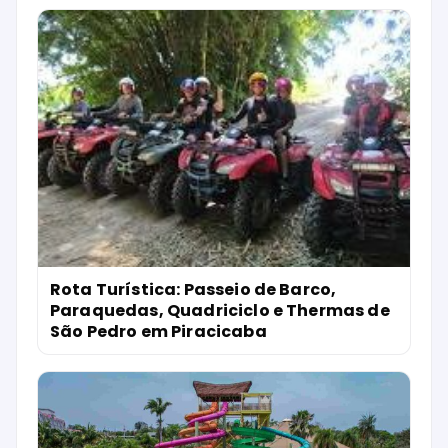
Rota Turística: Passeio de Barco,
Paraquedas, Quadriciclo e Thermas de
São Pedro em Piracicaba