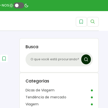
A-NOS
Busca
Categorias
Dicas de Viagem
Tendência de mercado
Viagem