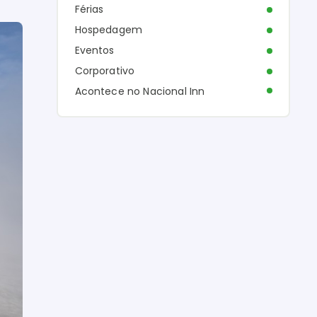
Férias
Hospedagem
Eventos
Corporativo
Acontece no Nacional Inn