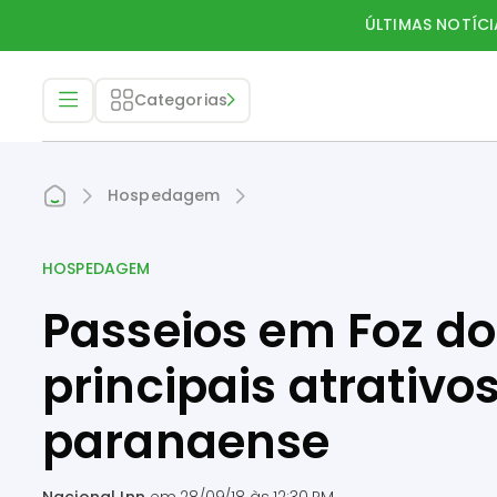
ÚLTIMAS NOTÍCI
Categorias
Hospedagem
HOSPEDAGEM
Passeios em Foz do
principais atrativo
paranaense