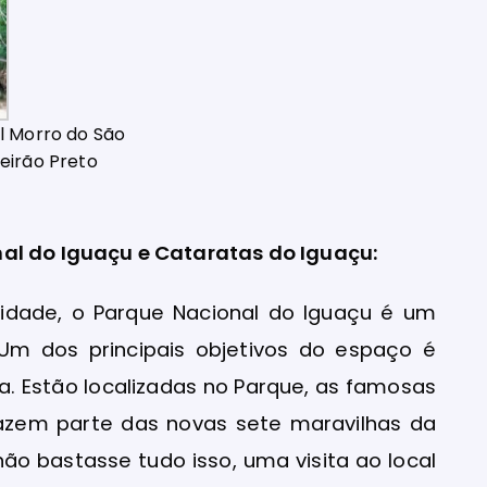
l Morro do São
eirão Preto
al do Iguaçu e Cataratas do Iguaçu:
idade, o Parque Nacional do Iguaçu é um
! Um dos principais objetivos do espaço é
a. Estão localizadas no Parque, as famosas
fazem parte das novas sete maravilhas da
o bastasse tudo isso, uma visita ao local