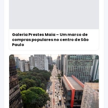
Galeria Prestes Maia – Um marco de
compras populares no centro de São
Paulo