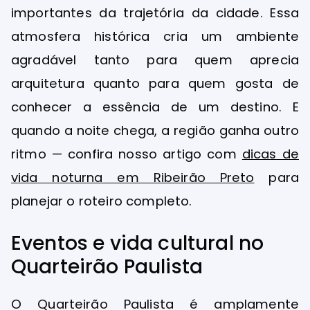
importantes da trajetória da cidade. Essa
atmosfera histórica cria um ambiente
agradável tanto para quem aprecia
arquitetura quanto para quem gosta de
conhecer a essência de um destino. E
quando a noite chega, a região ganha outro
ritmo — confira nosso artigo com
dicas de
vida noturna em Ribeirão Preto
para
planejar o roteiro completo.
Eventos e vida cultural no
Quarteirão Paulista
O Quarteirão Paulista é amplamente