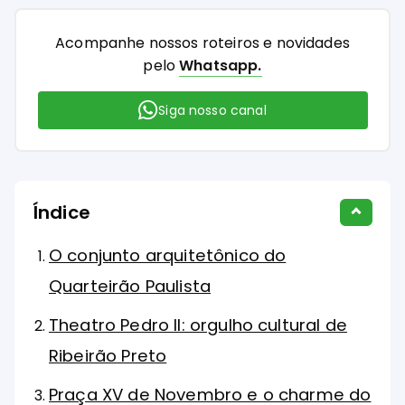
Acompanhe nossos roteiros e novidades
pelo
Whatsapp.
Siga nosso canal
Índice
O conjunto arquitetônico do
Quarteirão Paulista
Theatro Pedro II: orgulho cultural de
Ribeirão Preto
Praça XV de Novembro e o charme do