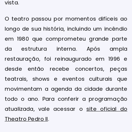
vista.
O teatro passou por momentos difíceis ao
longo de sua história, incluindo um incêndio
em 1980 que comprometeu grande parte
da estrutura interna. Após ampla
restauração, foi reinaugurado em 1996 e
desde então recebe concertos, peças
teatrais, shows e eventos culturais que
movimentam a agenda da cidade durante
todo o ano. Para conferir a programação
atualizada, vale acessar o
site oficial do
Theatro Pedro II
.