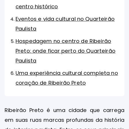
centro histórico
Eventos e vida cultural no Quarteirão
Paulista
Hospedagem no centro de Ribeirão
Preto: onde ficar perto do Quarteirão
Paulista
Uma experiência cultural completa no
coração de Ribeirão Preto
Ribeirão Preto é uma cidade que carrega
em suas ruas marcas profundas da história