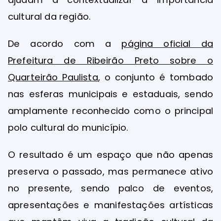
cultural da região.
De acordo com a
página oficial da
Prefeitura de Ribeirão Preto sobre o
Quarteirão Paulista
, o conjunto é tombado
nas esferas municipais e estaduais, sendo
amplamente reconhecido como o principal
polo cultural do município.
O resultado é um espaço que não apenas
preserva o passado, mas permanece ativo
no presente, sendo palco de eventos,
apresentações e manifestações artísticas