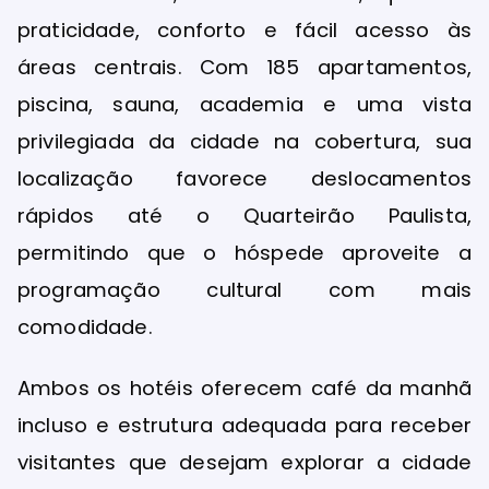
praticidade, conforto e fácil acesso às
áreas centrais. Com 185 apartamentos,
piscina, sauna, academia e uma vista
privilegiada da cidade na cobertura, sua
localização favorece deslocamentos
rápidos até o Quarteirão Paulista,
permitindo que o hóspede aproveite a
programação cultural com mais
comodidade.
Ambos os hotéis oferecem café da manhã
incluso e estrutura adequada para receber
visitantes que desejam explorar a cidade