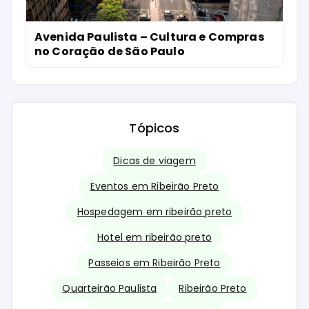
Avenida Paulista – Cultura e Compras
no Coração de São Paulo
Tópicos
Dicas de viagem
Eventos em Ribeirão Preto
Hospedagem em ribeirão preto
Hotel em ribeirão preto
Passeios em Ribeirão Preto
Quarteirão Paulista
Ribeirão Preto