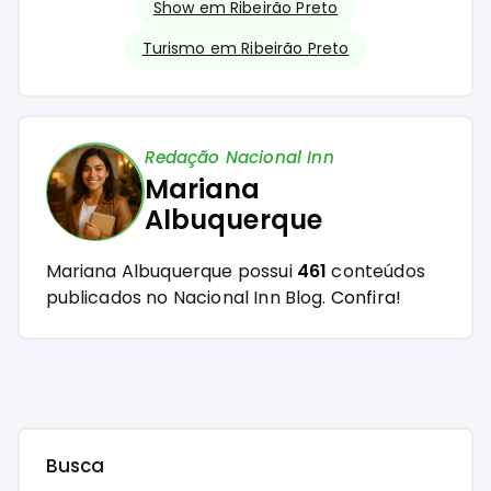
Show em Ribeirão Preto
Turismo em Ribeirão Preto
Redação Nacional Inn
Mariana
Albuquerque
Mariana Albuquerque possui
461
conteúdos
publicados no Nacional Inn Blog.
Confira!
Busca