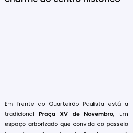
Em frente ao Quarteirão Paulista está a
tradicional
Praça XV de Novembro
, um
espaço arborizado que convida ao passeio