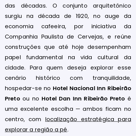
das décadas. O conjunto arquitetônico
surgiu na década de 1920, no auge da
economia cafeeira, por iniciativa da
Companhia Paulista de Cervejas, e reúne
construções que até hoje desempenham
papel fundamental na vida cultural da
cidade. Para quem deseja explorar esse
cenário histórico com tranquilidade,
hospedar-se no
Hotel Nacional Inn Ribeirão
Preto
ou no
Hotel Dan Inn Ribeirão Preto
é
uma excelente escolha — ambos ficam no
centro, com
localização estratégica para
explorar a região a pé
.