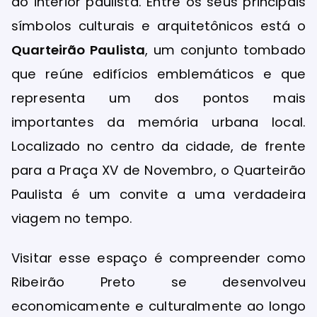
do interior paulista. Entre os seus principais
símbolos culturais e arquitetônicos está o
Quarteirão Paulista
, um conjunto tombado
que reúne edifícios emblemáticos e que
representa um dos pontos mais
importantes da memória urbana local.
Localizado no centro da cidade, de frente
para a Praça XV de Novembro, o Quarteirão
Paulista é um convite a uma verdadeira
viagem no tempo.
Visitar esse espaço é compreender como
Ribeirão Preto se desenvolveu
economicamente e culturalmente ao longo