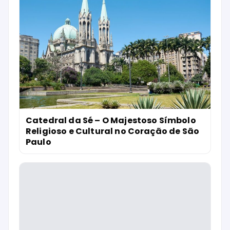
Catedral da Sé – O Majestoso Símbolo
Religioso e Cultural no Coração de São
Paulo