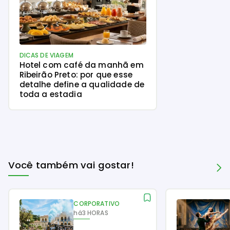
DICAS DE VIAGEM
Hotel com café da manhã em
Ribeirão Preto: por que esse
detalhe define a qualidade de
toda a estadia
Você também vai gostar!
CORPORATIVO
há
3 HORAS