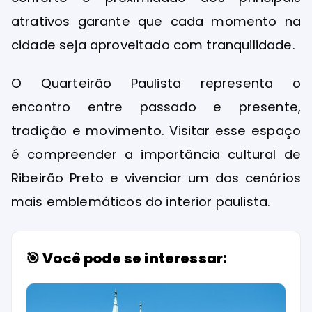
atrativos garante que cada momento na
cidade seja aproveitado com tranquilidade.
O Quarteirão Paulista representa o
encontro entre passado e presente,
tradição e movimento. Visitar esse espaço
é compreender a importância cultural de
Ribeirão Preto e vivenciar um dos cenários
mais emblemáticos do interior paulista.
🎯 Você pode se interessar: