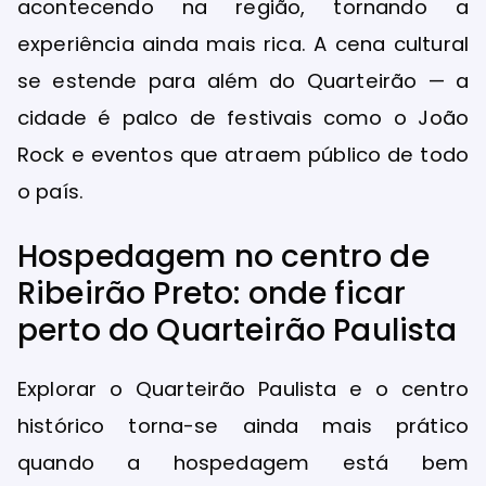
acontecendo na região, tornando a
experiência ainda mais rica. A cena cultural
se estende para além do Quarteirão — a
cidade é palco de festivais como o João
Rock e eventos que atraem público de todo
o país.
Hospedagem no centro de
Ribeirão Preto: onde ficar
perto do Quarteirão Paulista
Explorar o Quarteirão Paulista e o centro
histórico torna-se ainda mais prático
quando a hospedagem está bem