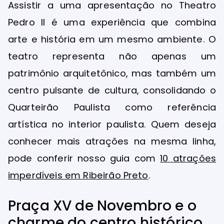
Assistir a uma apresentação no Theatro
Pedro II é uma experiência que combina
arte e história em um mesmo ambiente. O
teatro representa não apenas um
patrimônio arquitetônico, mas também um
centro pulsante de cultura, consolidando o
Quarteirão Paulista como referência
artística no interior paulista. Quem deseja
conhecer mais atrações na mesma linha,
pode conferir nosso guia com
10 atrações
imperdíveis em Ribeirão Preto
.
Praça XV de Novembro e o
charme do centro histórico