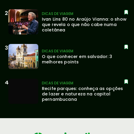
DICAS DE VIAGEM
Ivan Lins 80 no Araújo Vianna: o show 
que revela o que não cabe numa 
coletânea
DICAS DE VIAGEM
O que conhecer em salvador: 3 
melhores points
DICAS DE VIAGEM
Recife parques: conheça as opções 
de lazer e natureza na capital 
pernambucana