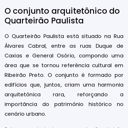
O conjunto arquitetônico do
Quarteirão Paulista
O Quarteirão Paulista está situado na Rua
Álvares Cabral, entre as ruas Duque de
Caxias e General Osório, compondo uma
área que se tornou referência cultural em
Ribeirão Preto. O conjunto é formado por
edifícios que, juntos, criam uma harmonia
arquitetônica rara, reforçando a
importância do patrimônio histórico no
cenário urbano.