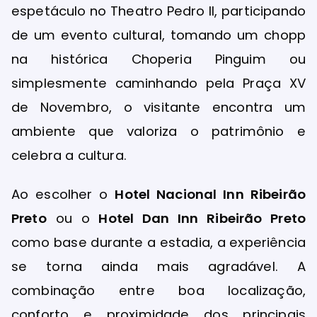
espetáculo no Theatro Pedro II, participando
de um evento cultural, tomando um chopp
na histórica Choperia Pinguim ou
simplesmente caminhando pela Praça XV
de Novembro, o visitante encontra um
ambiente que valoriza o patrimônio e
celebra a cultura.
Ao escolher o
Hotel Nacional Inn Ribeirão
Preto
ou o
Hotel Dan Inn Ribeirão Preto
como base durante a estadia, a experiência
se torna ainda mais agradável. A
combinação entre boa localização,
conforto e proximidade dos principais