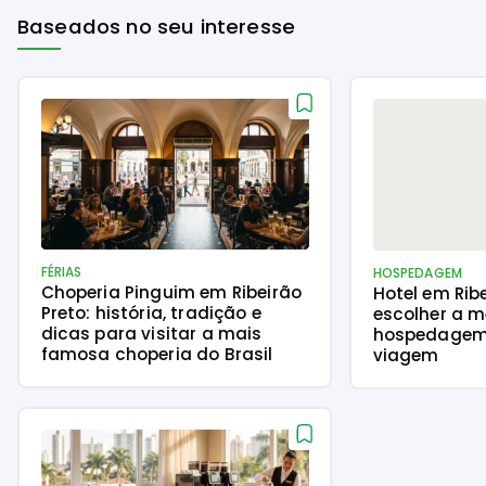
Baseados no seu interesse
FÉRIAS
HOSPEDAGEM
Choperia Pinguim em Ribeirão
Hotel em Rib
Preto: história, tradição e
escolher a m
dicas para visitar a mais
hospedagem
famosa choperia do Brasil
viagem