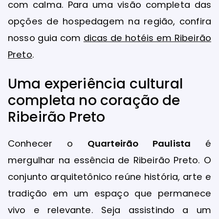
com calma. Para uma visão completa das
opções de hospedagem na região, confira
nosso guia com
dicas de hotéis em Ribeirão
Preto
.
Uma experiência cultural
completa no coração de
Ribeirão Preto
Conhecer o
Quarteirão Paulista
é
mergulhar na essência de Ribeirão Preto. O
conjunto arquitetônico reúne história, arte e
tradição em um espaço que permanece
vivo e relevante. Seja assistindo a um