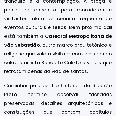
tranquilo e à contemplação. A praça é
ponto de encontro para moradores e
visitantes, além de cenário frequente de
eventos culturais e feiras. Bem próxima dali
está também a
Catedral Metropolitana de
São Sebastião
, outro marco arquitetônico e
religioso que vale a visita — com pinturas do
célebre artista Benedito Calixto e vitrais que
retratam cenas da vida de santos.
Caminhar pelo centro histórico de Ribeirão
Preto permite observar fachadas
preservadas, detalhes arquitetônicos e
construções que contam capítulos