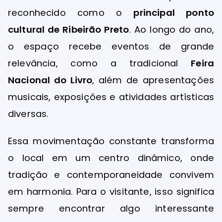
reconhecido como o
principal ponto
cultural de Ribeirão Preto
. Ao longo do ano,
o espaço recebe eventos de grande
relevância, como a tradicional
Feira
Nacional do Livro
, além de apresentações
musicais, exposições e atividades artísticas
diversas.
Essa movimentação constante transforma
o local em um centro dinâmico, onde
tradição e contemporaneidade convivem
em harmonia. Para o visitante, isso significa
sempre encontrar algo interessante