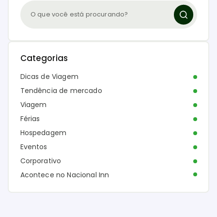
Categorias
Dicas de Viagem
Tendência de mercado
Viagem
Férias
Hospedagem
Eventos
Corporativo
Acontece no Nacional Inn