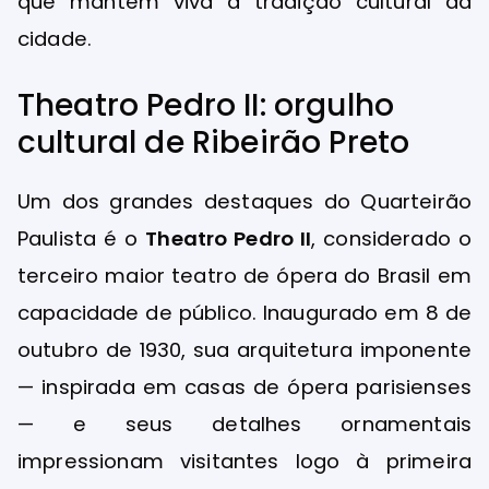
que mantêm viva a tradição cultural da
cidade.
Theatro Pedro II: orgulho
cultural de Ribeirão Preto
Um dos grandes destaques do Quarteirão
Paulista é o
Theatro Pedro II
, considerado o
terceiro maior teatro de ópera do Brasil em
capacidade de público. Inaugurado em 8 de
outubro de 1930, sua arquitetura imponente
— inspirada em casas de ópera parisienses
— e seus detalhes ornamentais
impressionam visitantes logo à primeira