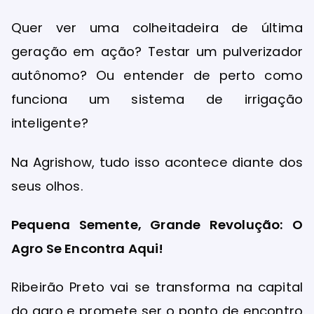
Quer ver uma colheitadeira de última
geração em ação? Testar um pulverizador
autônomo? Ou entender de perto como
funciona um sistema de irrigação
inteligente?
Na Agrishow, tudo isso acontece diante dos
seus olhos.
Pequena Semente, Grande Revolução: O
Agro Se Encontra Aqui!
Ribeirão Preto vai se transforma na capital
do agro e promete ser o ponto de encontro