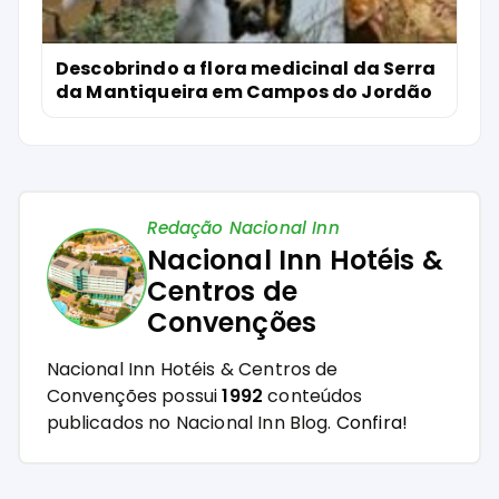
Descobrindo a flora medicinal da Serra
da Mantiqueira em Campos do Jordão
Redação Nacional Inn
Nacional Inn Hotéis &
Centros de
Convenções
Nacional Inn Hotéis & Centros de
Convenções possui
1992
conteúdos
publicados no Nacional Inn Blog.
Confira!