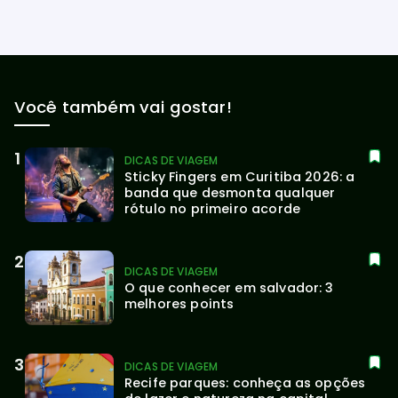
Você também vai gostar!
DICAS DE VIAGEM
Sticky Fingers em Curitiba 2026: a 
banda que desmonta qualquer 
rótulo no primeiro acorde
DICAS DE VIAGEM
O que conhecer em salvador: 3 
melhores points
DICAS DE VIAGEM
Recife parques: conheça as opções 