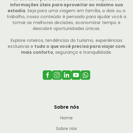
informações úteis para aproveitar ao máximo sua
estadia
. Seja para uma viagem em família, a dois ou a
trabalho, nosso conteúdo é pensado para ajudar você a
tomar as melhores decisões, economizar tempo e
descobrir oportunidades únicas.
Explore roteiros, tendências do turismo, experiências
exclusivas e
tudo o que você precisa para viajar com
mais conforto
, segurança e tranquilidade.
Sobre nós
Home
Sobre nós