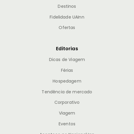
Destinos
Fidelidade UAInn
Ofertas
Editorias
Dicas de Viagem
Férias
Hospedagem
Tendência de mercado
Corporativo
Viagem
Eventos