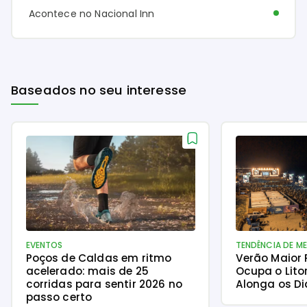
Acontece no Nacional Inn
Baseados no seu interesse
EVENTOS
TENDÊNCIA DE M
Poços de Caldas em ritmo
Verão Maior
acelerado: mais de 25
Ocupa o Lito
corridas para sentir 2026 no
Alonga os Di
passo certo