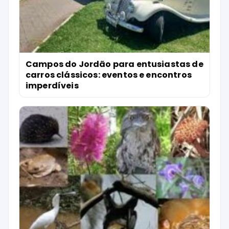
Campos do Jordão para entusiastas de
carros clássicos: eventos e encontros
imperdíveis