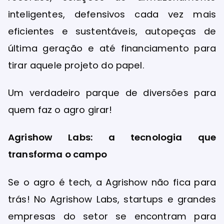
inteligentes, defensivos cada vez mais
eficientes e sustentáveis, autopeças de
última geração e até financiamento para
tirar aquele projeto do papel.
Um verdadeiro parque de diversões para
quem faz o agro girar!
Agrishow Labs: a tecnologia que
transforma o campo
Se o agro é tech, a Agrishow não fica para
trás! No Agrishow Labs, startups e grandes
empresas do setor se encontram para