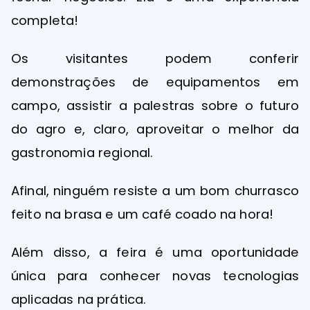
completa!
Os visitantes podem conferir
demonstrações de equipamentos em
campo, assistir a palestras sobre o futuro
do agro e, claro, aproveitar o melhor da
gastronomia regional.
Afinal, ninguém resiste a um bom churrasco
feito na brasa e um café coado na hora!
Além disso, a feira é uma oportunidade
única para conhecer novas tecnologias
aplicadas na prática.