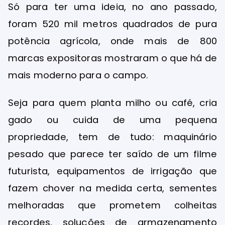
Só para ter uma ideia, no ano passado,
foram 520 mil metros quadrados de pura
potência agrícola, onde mais de 800
marcas expositoras mostraram o que há de
mais moderno para o campo.
Seja para quem planta milho ou café, cria
gado ou cuida de uma pequena
propriedade, tem de tudo: maquinário
pesado que parece ter saído de um filme
futurista, equipamentos de irrigação que
fazem chover na medida certa, sementes
melhoradas que prometem colheitas
recordes, soluções de armazenamento