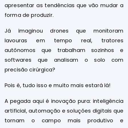
apresentar as tendências que vão mudar a
forma de produzir.
Já imaginou drones que monitoram
lavouras em tempo real, tratores
autônomos que trabalham sozinhos e
softwares que analisam o solo com
precisão cirúrgica?
Pois é, tudo isso e muito mais estará lá!
A pegada aqui é inovação pura: inteligência
artificial, automação e soluções digitais que
tornam o campo mais produtivo e