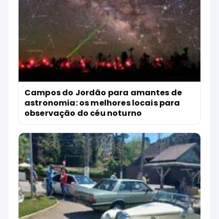
Campos do Jordão para amantes de
astronomia: os melhores locais para
observação do céu noturno