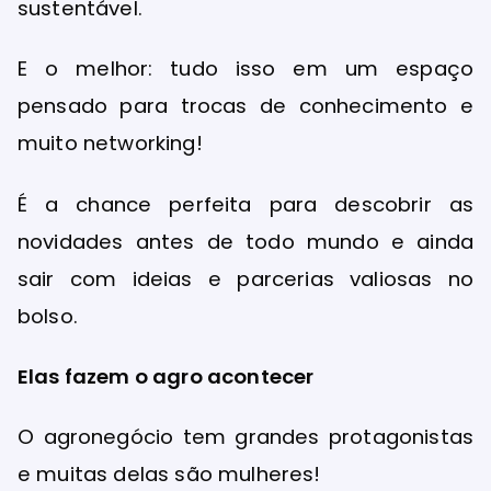
sustentável.
E o melhor: tudo isso em um espaço
pensado para trocas de conhecimento e
muito networking!
É a chance perfeita para descobrir as
novidades antes de todo mundo e ainda
sair com ideias e parcerias valiosas no
bolso.
Elas fazem o agro acontecer
O agronegócio tem grandes protagonistas
e muitas delas são mulheres!