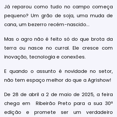
Já reparou como tudo no campo começa
pequeno? Um grão de soja, uma muda de
cana, um bezerro recém-nascido…
Mas o agro não é feito só do que brota da
terra ou nasce no curral. Ele cresce com
inovação, tecnologia e conexões.
E quando o assunto é novidade no setor,
não tem espaço melhor do que a Agrishow!
De 28 de abril a 2 de maio de 2025, a feira
chega em Ribeirão Preto para a sua 30ª
edição e promete ser um verdadeiro