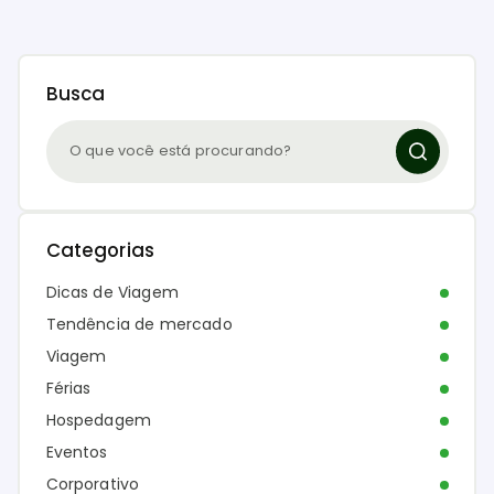
Busca
Categorias
Dicas de Viagem
Tendência de mercado
Viagem
Férias
Hospedagem
Eventos
Corporativo