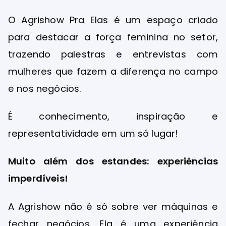
O Agrishow Pra Elas é um espaço criado
para destacar a força feminina no setor,
trazendo palestras e entrevistas com
mulheres que fazem a diferença no campo
e nos negócios.
É conhecimento, inspiração e
representatividade em um só lugar!
Muito além dos estandes: experiências
imperdíveis!
A Agrishow não é só sobre ver máquinas e
fechar negócios. Ela é uma experiência