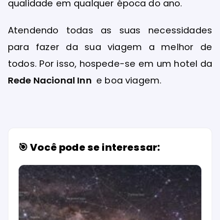
qualidade em qualquer época do ano.
Atendendo todas as suas necessidades
para fazer da sua viagem a melhor de
todos. Por isso, hospede-se em um hotel da
Rede Nacional Inn
e boa viagem.
🎯 Você pode se interessar: