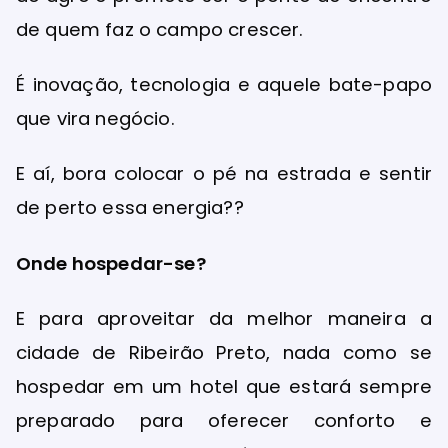
de quem faz o campo crescer.
É inovação, tecnologia e aquele bate-papo
que vira negócio.
E aí, bora colocar o pé na estrada e sentir
de perto essa energia??
Onde hospedar-se?
E para aproveitar da melhor maneira a
cidade de Ribeirão Preto, nada como se
hospedar em um hotel que estará sempre
preparado para oferecer conforto e