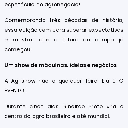
espetáculo do agronegócio!
Comemorando três décadas de história,
essa edição vem para superar expectativas
e mostrar que o futuro do campo já
começou!
Um show de máquinas, ideias e negócios
A Agrishow não é qualquer feira. Ela é O
EVENTO!
Durante cinco dias, Ribeirão Preto vira o
centro do agro brasileiro e até mundial.