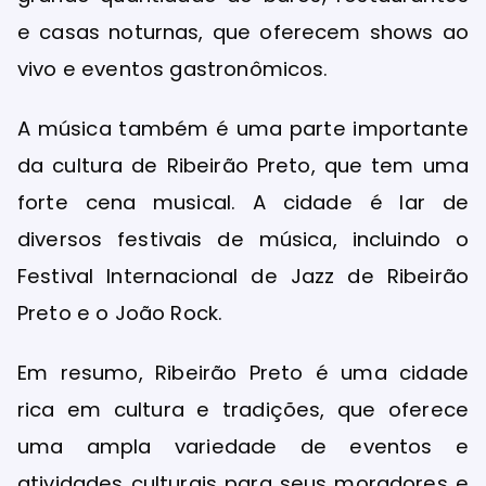
e casas noturnas, que oferecem shows ao
vivo e eventos gastronômicos.
A música também é uma parte importante
da cultura de Ribeirão Preto, que tem uma
forte cena musical. A cidade é lar de
diversos festivais de música, incluindo o
Festival Internacional de Jazz de Ribeirão
Preto e o João Rock.
Em resumo, Ribeirão Preto é uma cidade
rica em cultura e tradições, que oferece
uma ampla variedade de eventos e
atividades culturais para seus moradores e