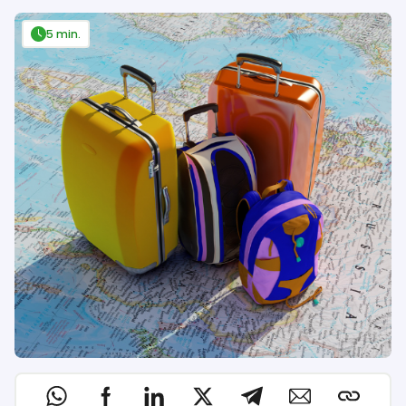
5 min.