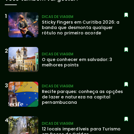
DICAS DE VIAGEM
Sticky Fingers em Curitiba 2026: a 
banda que desmonta qualquer 
rótulo no primeiro acorde
DICAS DE VIAGEM
O que conhecer em salvador: 3 
melhores points
DICAS DE VIAGEM
Recife parques: conheça as opções 
de lazer e natureza na capital 
pernambucana
DICAS DE VIAGEM
12 locais imperdíveis para Turismo 