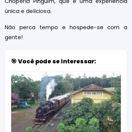
Choperia Pinguim, que é uma experiência
única e deliciosa.
Não perca tempo e hospede-se com a
gente!
🎯 Você pode se interessar: