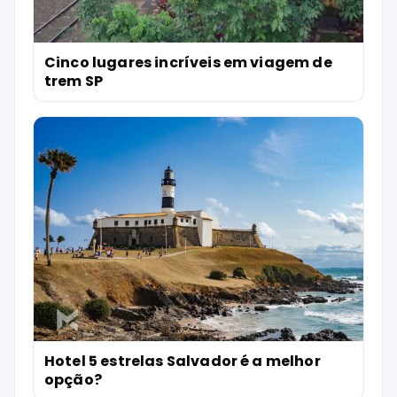
Cinco lugares incríveis em viagem de
trem SP
Hotel 5 estrelas Salvador é a melhor
opção?