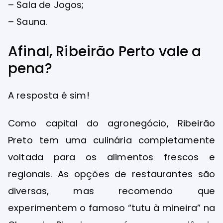
– Sala de Jogos;
– Sauna.
Afinal, Ribeirão Perto vale a
pena?
A resposta é sim!
Como capital do agronegócio, Ribeirão
Preto tem uma culinária completamente
voltada para os alimentos frescos e
regionais. As opções de restaurantes são
diversas, mas recomendo que
experimentem o famoso “tutu à mineira” na