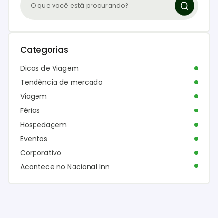
Categorias
Dicas de Viagem
Tendência de mercado
Viagem
Férias
Hospedagem
Eventos
Corporativo
Acontece no Nacional Inn