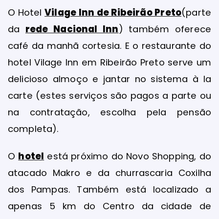
O Hotel
Vilage Inn de Ribeirão Preto
(parte
da
rede Nacional Inn
) também oferece
café da manhã cortesia. E o restaurante do
hotel Vilage Inn em Ribeirão Preto serve um
delicioso almoço e jantar no sistema à la
carte (estes serviços são pagos a parte ou
na contratação, escolha pela pensão
completa).
O
hotel
está próximo do Novo Shopping, do
atacado Makro e da churrascaria Coxilha
dos Pampas. Também está localizado a
apenas 5 km do Centro da cidade de