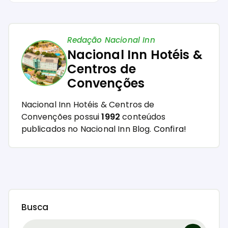
Redação Nacional Inn
Nacional Inn Hotéis &
Centros de
Convenções
Nacional Inn Hotéis & Centros de
Convenções possui
1992
conteúdos
publicados no Nacional Inn Blog.
Confira!
Busca