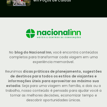
em Poços de Caldas
No
blog do Nacional Inn
, você encontra conteúdos
completos para transformar cada viagem em uma
experiência memorável.
Reunimos
dicas práticas de planejamento, sugestões
de destinos para todos os estilos de viajantes e
informações úteis para aproveitar ao máximo sua
estadia
. Seja para uma viagem em família, a dois ou a
trabalho, nosso conteúdo é pensado para ajudar você a
tomar as melhores decisões, economizar tempo e
descobrir oportunidades únicas.