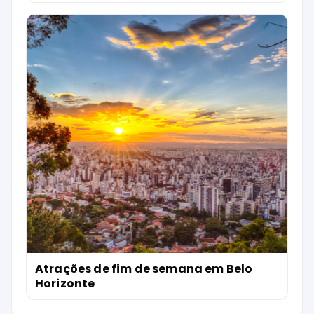
Atrações de fim de semana em Belo
Horizonte