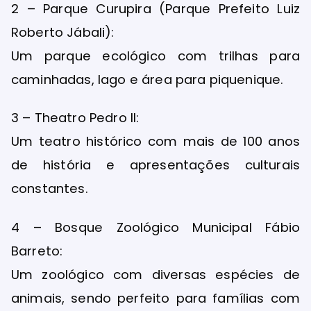
2 – Parque Curupira (Parque Prefeito Luiz
Roberto Jábali):
Um parque ecológico com trilhas para
caminhadas, lago e área para piquenique.
3 – Theatro Pedro II:
Um teatro histórico com mais de 100 anos
de história e apresentações culturais
constantes.
4 – Bosque Zoológico Municipal Fábio
Barreto:
Um zoológico com diversas espécies de
animais, sendo perfeito para famílias com