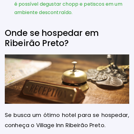
é possível degustar chopp e petiscos em um
ambiente descontraído.
Onde se hospedar em
Ribeirão Preto?
Se busca um ótimo hotel para se hospedar,
conheça o Village Inn Ribeirão Preto.