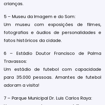
crianças.
5 – Museu da Imagem e do Som:
Um museu com exposições de filmes,
fotografias e áudios de personalidades e
fatos históricos da cidade.
6 – Estádio Doutor Francisco de Palma
Travassos:
Um estádio de futebol com capacidade
para 35.000 pessoas. Amantes de futebol
adoram a visita!
7 – Parque Municipal Dr. Luis Carlos Raya: