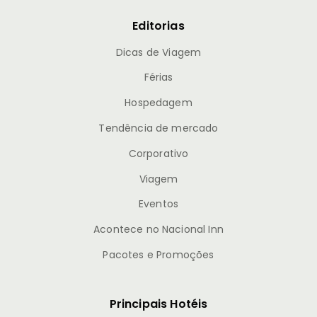
Editorias
Dicas de Viagem
Férias
Hospedagem
Tendência de mercado
Corporativo
Viagem
Eventos
Acontece no Nacional Inn
Pacotes e Promoções
Principais Hotéis