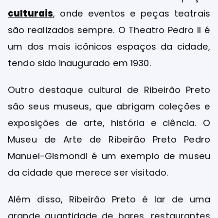
culturais
, onde eventos e peças teatrais
são realizados sempre. O Theatro Pedro II é
um dos mais icônicos espaços da cidade,
tendo sido inaugurado em 1930.
Outro destaque cultural de Ribeirão Preto
são seus museus, que abrigam coleções e
exposições de arte, história e ciência. O
Museu de Arte de Ribeirão Preto Pedro
Manuel-Gismondi é um exemplo de museu
da cidade que merece ser visitado.
Além disso, Ribeirão Preto é lar de uma
grande quantidade de bares, restaurantes