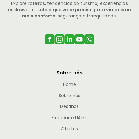
Explore roteiros, tendências do turismo, experiências
exclusivas e
tudo o que você precisa para viajar com
mais conforto
, segurança e tranquilidade.
Sobre nós
Home
Sobre nós
Destinos
Fidelidade UAInn
Ofertas