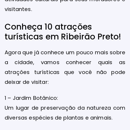
visitantes.
Conheça 10 atrações
turísticas em Ribeirão Preto!
Agora que já conhece um pouco mais sobre
a cidade, vamos conhecer quais as
atrações turísticas que você não pode
deixar de visitar:
1 – Jardim Botânico:
Um lugar de preservação da natureza com
diversas espécies de plantas e animais.