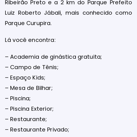
Ribeirão Preto e a 2 km do Parque Prefeito
Luiz Roberto Jábali, mais conhecido como
Parque Curupira.
Lá você encontra:
– Academia de ginástica gratuita;
– Campo de Tênis;
– Espaço Kids;
– Mesa de Bilhar;
– Piscina;
– Piscina Exterior;
– Restaurante;
– Restaurante Privado;