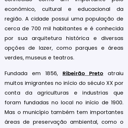
econômico, cultural e educacional da
região. A cidade possui uma população de
cerca de 700 mil habitantes e é conhecida
por sua arquitetura histórica e diversas
opções de lazer, como parques e áreas
verdes, museus e teatros.
Fundada em 1856,
Ribeirão Preto
atraiu
muitos imigrantes no início do século XX por
conta da agriculturas e industrias que
foram fundadas no local no início de 1900.
Mas o município também tem importantes
áreas de preservação ambiental, como o