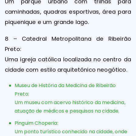
Um parque urbano com trilhas para
caminhadas, quadras esportivas, área para
piquenique e um grande lago.
8 – Catedral Metropolitana de Ribeirão
Preto:
Uma igreja católica localizada no centro da
cidade com estilo arquitetônico neogótico.
Museu de História da Medicina de Ribeirão
Preto:
Um museu com acervo histórico da medicina,
atuação de médicos e pesquisas na cidade.
Pinguim Choperia:
Um ponto turístico conhecido na cidade, onde