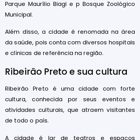
Parque Maurílio Biagi e p Bosque Zoológico
Municipal.
Além disso, a cidade é renomada na área
da saúde, pois conta com diversos hospitais
e clínicas de referência na região.
Ribeirão Preto e sua cultura
Ribeirão Preto é uma cidade com forte
cultura, conhecida por seus eventos e
atividades culturais, que atraem visitantes
de todo o país.
A cidade é lar de teatros e espaços