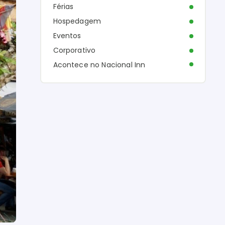
Férias
Hospedagem
Eventos
Corporativo
Acontece no Nacional Inn