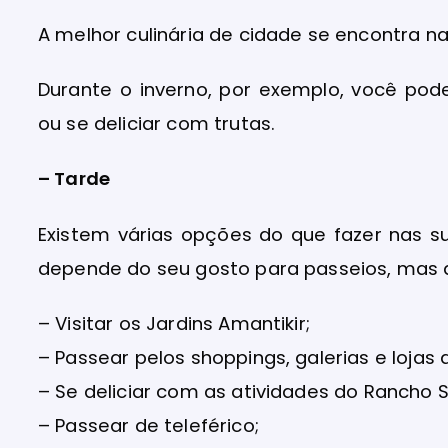
A melhor culinária de cidade se encontra na 
Durante o inverno, por exemplo, você pod
ou se deliciar com trutas.
– Tarde
Existem várias opções do que fazer nas 
depende do seu gosto para passeios, mas
– Visitar os Jardins Amantikir;
– Passear pelos shoppings, galerias e lojas d
– Se deliciar com as atividades do Rancho 
– Passear de teleférico;