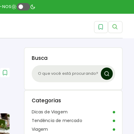
A-NOS
Busca
Categorias
Dicas de Viagem
Tendência de mercado
Viagem