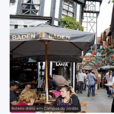
Roteiro diário em Campos do Jordão