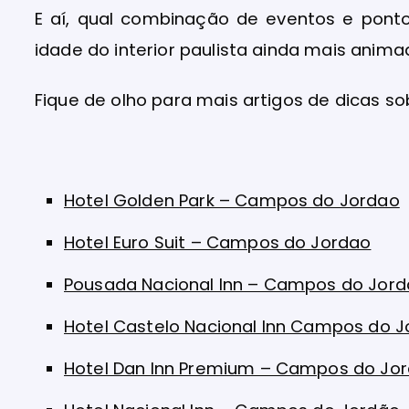
E aí, qual combinação de eventos e ponto
idade do interior paulista ainda mais anim
Fique de olho para mais artigos de dicas 
Hotel Golden Park – Campos do Jordao
Hotel Euro Suit – Campos do Jordao
Pousada Nacional Inn – Campos do Jor
Hotel Castelo Nacional Inn Campos do 
Hotel Dan Inn Premium – Campos do Jo