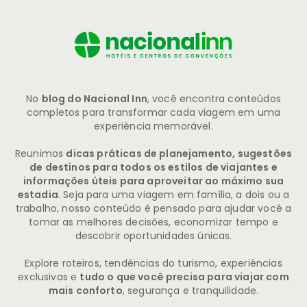
No
blog do Nacional Inn
, você encontra conteúdos
completos para transformar cada viagem em uma
experiência memorável.
Reunimos
dicas práticas de planejamento, sugestões
de destinos para todos os estilos de viajantes e
informações úteis para aproveitar ao máximo sua
estadia
. Seja para uma viagem em família, a dois ou a
trabalho, nosso conteúdo é pensado para ajudar você a
tomar as melhores decisões, economizar tempo e
descobrir oportunidades únicas.
Explore roteiros, tendências do turismo, experiências
exclusivas e
tudo o que você precisa para viajar com
mais conforto
, segurança e tranquilidade.