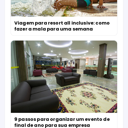
Viagem para resort all inclusive: como
fazer a mala para uma semana
9 passos para organizar um evento de
final de ano para sua empresa