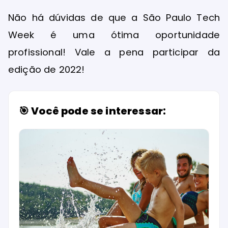
Não há dúvidas de que a São Paulo Tech
Week é uma ótima oportunidade
profissional! Vale a pena participar da
edição de 2022!
🎯 Você pode se interessar: