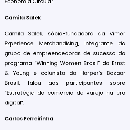
Economia Circular.
Camila Salek
Camila Salek, sócia-fundadora da Vimer
Experience Merchandising, integrante do
grupo de empreendedoras de sucesso do
programa “Winning Women Brasil” da Ernst
& Young e colunista da Harper’s Bazaar
Brasil, falou aos participantes sobre
“Estratégia do comércio de varejo na era
digital”.
Carlos Ferreirinha