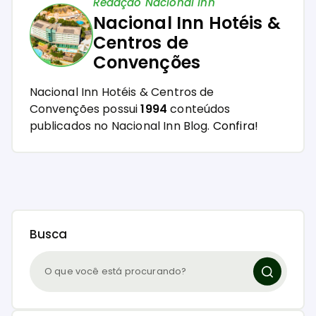
Redação Nacional Inn
Nacional Inn Hotéis &
Centros de
Convenções
Nacional Inn Hotéis & Centros de
Convenções possui
1994
conteúdos
publicados no Nacional Inn Blog.
Confira!
Busca