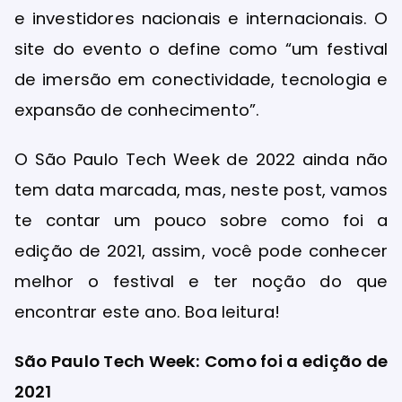
e investidores nacionais e internacionais. O
site do evento o define como “um festival
de imersão em conectividade, tecnologia e
expansão de conhecimento”.
O São Paulo Tech Week de 2022 ainda não
tem data marcada, mas, neste post, vamos
te contar um pouco sobre como foi a
edição de 2021, assim, você pode conhecer
melhor o festival e ter noção do que
encontrar este ano. Boa leitura!
São Paulo Tech Week: Como foi a edição de
2021