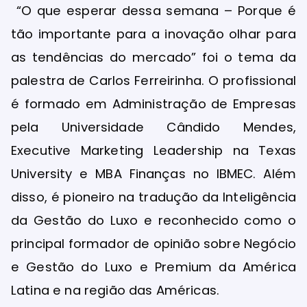
“O que esperar dessa semana – Porque é
tão importante para a inovação olhar para
as tendências do mercado” foi o tema da
palestra de Carlos Ferreirinha. O profissional
é formado em Administração de Empresas
pela Universidade Cândido Mendes,
Executive Marketing Leadership na Texas
University e MBA Finanças no IBMEC. Além
disso, é pioneiro na tradução da Inteligência
da Gestão do Luxo e reconhecido como o
principal formador de opinião sobre Negócio
e Gestão do Luxo e Premium da América
Latina e na região das Américas.