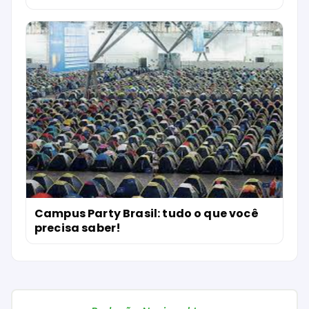
Campus Party Brasil: tudo o que você
precisa saber!