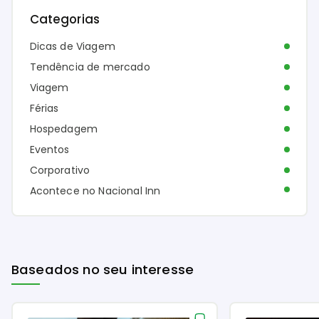
Categorias
Dicas de Viagem
Tendência de mercado
Viagem
Férias
Hospedagem
Eventos
Corporativo
Acontece no Nacional Inn
Baseados no seu interesse