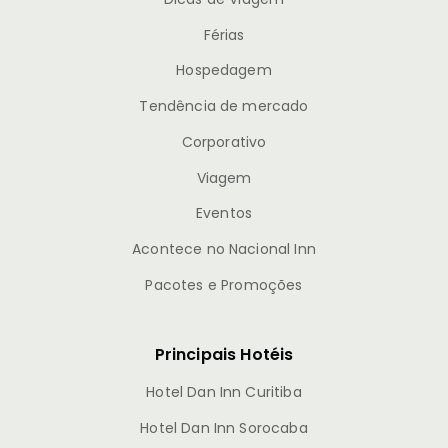
Férias
Hospedagem
Tendência de mercado
Corporativo
Viagem
Eventos
Acontece no Nacional Inn
Pacotes e Promoções
Principais Hotéis
Hotel Dan Inn Curitiba
Hotel Dan Inn Sorocaba