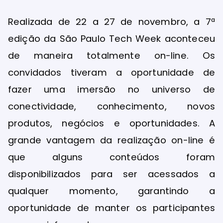
Realizada de 22 a 27 de novembro, a 7ª
edição da São Paulo Tech Week aconteceu
de maneira totalmente on-line. Os
convidados tiveram a oportunidade de
fazer uma imersão no universo de
conectividade, conhecimento, novos
produtos, negócios e oportunidades. A
grande vantagem da realização on-line é
que alguns conteúdos foram
disponibilizados para ser acessados a
qualquer momento, garantindo a
oportunidade de manter os participantes