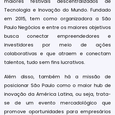
maiores festivais descentralizados de
Tecnologia e Inovação do Mundo. Fundado
em 2015, tem como organizadora a São
Paulo Negócios e entre os maiores objetivos
busca conectar empreendedores e
investidores por meio de ações
colaborativas e que atraem e conectam
talentos, tudo sem fins lucrativos.
Além disso, também há a missão de
posicionar São Paulo como o maior hub de
inovação da América Latina, ou seja, trata-
se de um evento mercadológico que
promove oportunidades para empresários