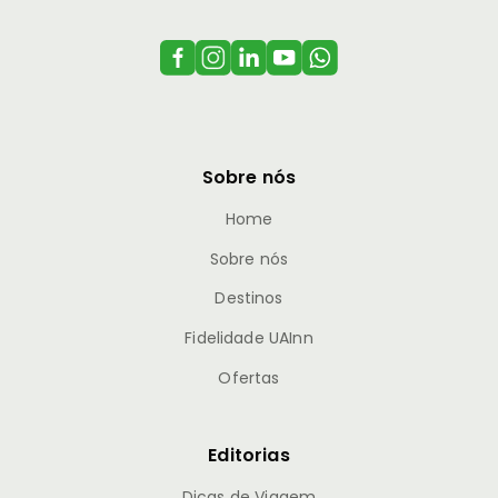
Sobre nós
Home
Sobre nós
Destinos
Fidelidade UAInn
Ofertas
Editorias
Dicas de Viagem