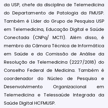
da USP, chefe da disciplina de Telemedicina
do Departamento de Patologia da FMUSP.
Também é Líder do Grupo de Pesquisa USP
em Telemedicina, Educação Digital e Saúde
Conectada (CNPq/ MCTI). Além disso, é
membro da Câmara Técnica de Informática
em Saúde e da Comissão de Análise da
Resolução de Telemedicina (2227/2018) do
Conselho Federal de Medicina. Também é
coordenador do Núcleo de Pesquisa e
Desenvolvimento Organizacional em
Telemedicina e Telessaúde Integrada da
Saúde Digital HCFMUSP.