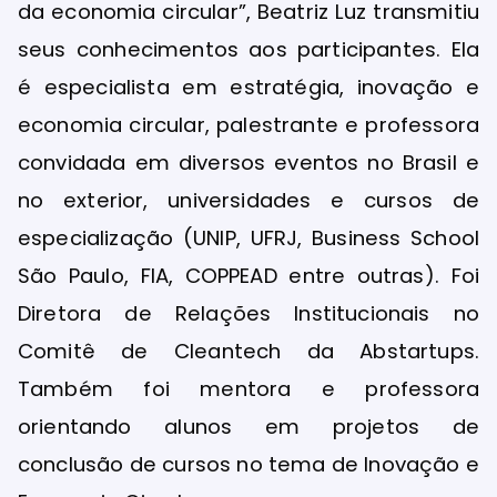
da economia circular”, Beatriz Luz transmitiu
seus conhecimentos aos participantes. Ela
é especialista em estratégia, inovação e
economia circular, palestrante e professora
convidada em diversos eventos no Brasil e
no exterior, universidades e cursos de
especialização (UNIP, UFRJ, Business School
São Paulo, FIA, COPPEAD entre outras). Foi
Diretora de Relações Institucionais no
Comitê de Cleantech da Abstartups.
Também foi mentora e professora
orientando alunos em projetos de
conclusão de cursos no tema de Inovação e