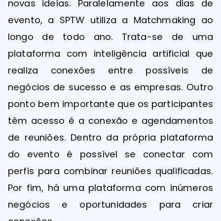
novas ideias. Paralelamente aos dias de
evento, a SPTW utiliza a Matchmaking ao
longo de todo ano. Trata-se de uma
plataforma com inteligência artificial que
realiza conexões entre possíveis de
negócios de sucesso e as empresas. Outro
ponto bem importante que os participantes
têm acesso é a conexão e agendamentos
de reuniões. Dentro da própria plataforma
do evento é possível se conectar com
perfis para combinar reuniões qualificadas.
Por fim, há uma plataforma com inúmeros
negócios e oportunidades para criar