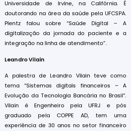
Universidade de Irvine, na Califórnia. É
doutorando na área da saúde pela UFCSPA.
Plentz falou sobre “Saúde Digital – A
digitalização da jornada do paciente e a
integração na linha de atendimento”.
Leandro Vilain
A palestra de Leandro Vilain teve como
tema “Sistemas digitais financeiros – A
Evolução da Tecnologia Bancária no Brasil”.
Vilain é Engenheiro pela UFRJ e pós
graduado pela COPPE AD, tem uma
experiência de 30 anos no setor financeiro