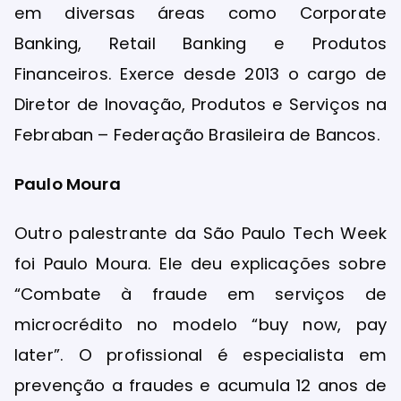
em diversas áreas como Corporate
Banking, Retail Banking e Produtos
Financeiros. Exerce desde 2013 o cargo de
Diretor de Inovação, Produtos e Serviços na
Febraban – Federação Brasileira de Bancos.
Paulo Moura
Outro palestrante da São Paulo Tech Week
foi Paulo Moura. Ele deu explicações sobre
“Combate à fraude em serviços de
microcrédito no modelo “buy now, pay
later”. O profissional é especialista em
prevenção a fraudes e acumula 12 anos de