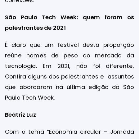
conexões.
São Paulo Tech Week: quem foram os
palestrantes de 2021
É claro que um festival desta proporção
reúne nomes de peso do mercado da
tecnologia. Em 2021, não foi diferente.
Confira alguns dos palestrantes e assuntos
que abordaram na última edição da São
Paulo Tech Week.
Beatriz Luz
Com o tema “Economia circular – Jornada