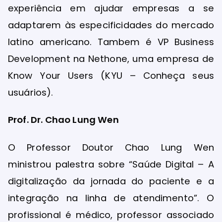
experiência em ajudar empresas a se
adaptarem às especificidades do mercado
latino americano. Tambem é VP Business
Development na Nethone, uma empresa de
Know Your Users (KYU – Conheça seus
usuários).
Prof. Dr. Chao Lung Wen
O Professor Doutor Chao Lung Wen
ministrou palestra sobre “Saúde Digital – A
digitalização da jornada do paciente e a
integração na linha de atendimento”. O
profissional é médico, professor associado