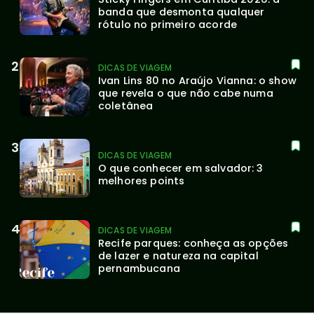
banda que desmonta qualquer 
rótulo no primeiro acorde
DICAS DE VIAGEM
Ivan Lins 80 no Araújo Vianna: o show 
que revela o que não cabe numa 
coletânea
DICAS DE VIAGEM
O que conhecer em salvador: 3 
melhores points
DICAS DE VIAGEM
Recife parques: conheça as opções 
de lazer e natureza na capital 
pernambucana