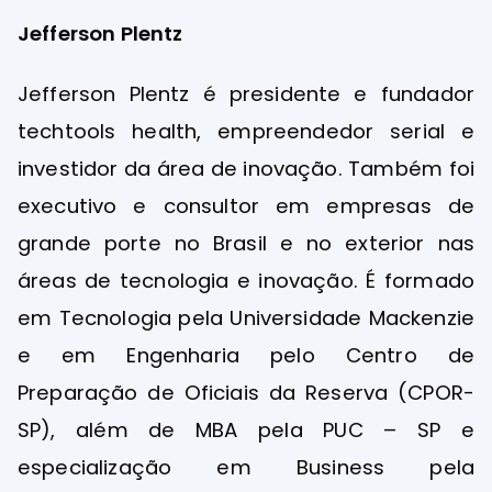
Jefferson Plentz
Jefferson Plentz é presidente e fundador
techtools health, empreendedor serial e
investidor da área de inovação. Também foi
executivo e consultor em empresas de
grande porte no Brasil e no exterior nas
áreas de tecnologia e inovação. É formado
em Tecnologia pela Universidade Mackenzie
e em Engenharia pelo Centro de
Preparação de Oficiais da Reserva (CPOR-
SP), além de MBA pela PUC – SP e
especialização em Business pela