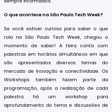
sempre informados.
O que acontece na São Paulo Tech Week?
Se você estiver curioso para saber o que
rola na São Paulo Tech Week, chegou o
momento de saber! A feira conta com
palestras em horários simultâneos em que
são apresentados diversos temas do
mercado de inovação e conectividade. Os
Workshops também fazem parte da
programação, após a realização de cada
palestra há um workshop para
aprofundamento do tema e discussões de