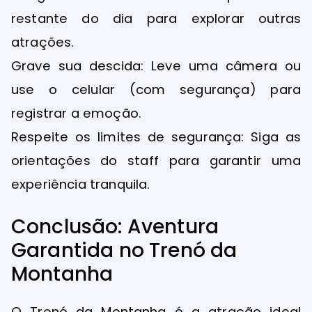
restante do dia para explorar outras
atrações.
Grave sua descida: Leve uma câmera ou
use o celular (com segurança) para
registrar a emoção.
Respeite os limites de segurança: Siga as
orientações do staff para garantir uma
experiência tranquila.
Conclusão: Aventura
Garantida no Trenó da
Montanha
O Trenó da Montanha é a atração ideal