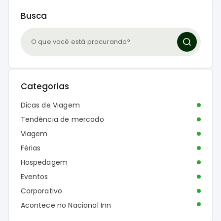
Busca
Categorias
Dicas de Viagem
Tendência de mercado
Viagem
Férias
Hospedagem
Eventos
Corporativo
Acontece no Nacional Inn