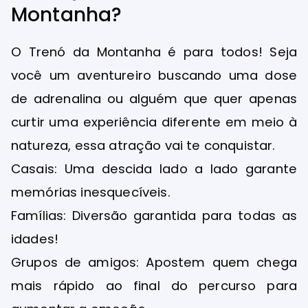
Montanha?
O Trenó da Montanha é para todos! Seja
você um aventureiro buscando uma dose
de adrenalina ou alguém que quer apenas
curtir uma experiência diferente em meio à
natureza, essa atração vai te conquistar.
Casais: Uma descida lado a lado garante
memórias inesquecíveis.
Famílias: Diversão garantida para todas as
idades!
Grupos de amigos: Apostem quem chega
mais rápido ao final do percurso para