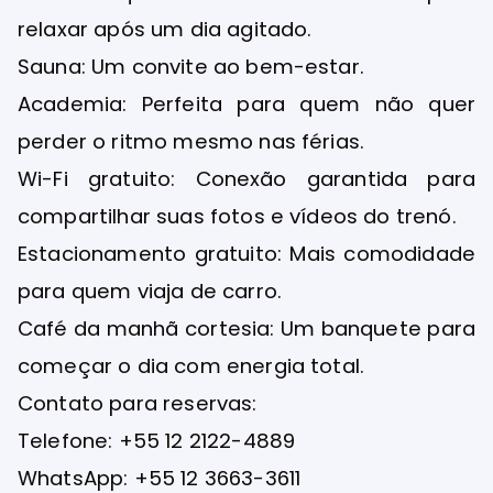
relaxar após um dia agitado.
Sauna: Um convite ao bem-estar.
Academia: Perfeita para quem não quer
perder o ritmo mesmo nas férias.
Wi-Fi gratuito: Conexão garantida para
compartilhar suas fotos e vídeos do trenó.
Estacionamento gratuito: Mais comodidade
para quem viaja de carro.
Café da manhã cortesia: Um banquete para
começar o dia com energia total.
Contato para reservas:
Telefone: +55 12 2122-4889
WhatsApp: +55 12 3663-3611