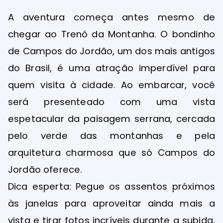
A aventura começa antes mesmo de
chegar ao Trenó da Montanha. O bondinho
de Campos do Jordão, um dos mais antigos
do Brasil, é uma atração imperdível para
quem visita à cidade. Ao embarcar, você
será presenteado com uma vista
espetacular da paisagem serrana, cercada
pelo verde das montanhas e pela
arquitetura charmosa que só Campos do
Jordão oferece.
Dica esperta: Pegue os assentos próximos
às janelas para aproveitar ainda mais a
vista e tirar fotos incríveis durante a subida.