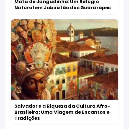
Mata de Jangadinha: Um Refúgio
Natural em Jaboatão dos Guararapes
Salvador e a Riqueza da Cultura Afro-
Brasileira: Uma Viagem de Encantos e
Tradições