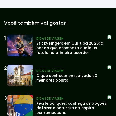
Você também vai gostar!
DICAS DE VIAGEM
Sticky Fingers em Curitiba 2026: a 
banda que desmonta qualquer 
rótulo no primeiro acorde
DICAS DE VIAGEM
O que conhecer em salvador: 3 
melhores points
DICAS DE VIAGEM
Recife parques: conheça as opções 
de lazer e natureza na capital 
pernambucana