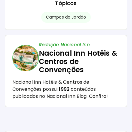
Tópicos
Campos do Jordão
Redação Nacional Inn
Nacional Inn Hotéis &
Centros de
Convenções
Nacional Inn Hotéis & Centros de
Convenções possui
1992
conteúdos
publicados no Nacional Inn Blog.
Confira!