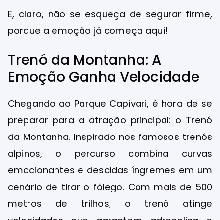
E, claro, não se esqueça de segurar firme,
porque a emoção já começa aqui!
Trenó da Montanha: A
Emoção Ganha Velocidade
Chegando ao Parque Capivari, é hora de se
preparar para a atração principal: o Trenó
da Montanha. Inspirado nos famosos trenós
alpinos, o percurso combina curvas
emocionantes e descidas íngremes em um
cenário de tirar o fôlego. Com mais de 500
metros de trilhos, o trenó atinge