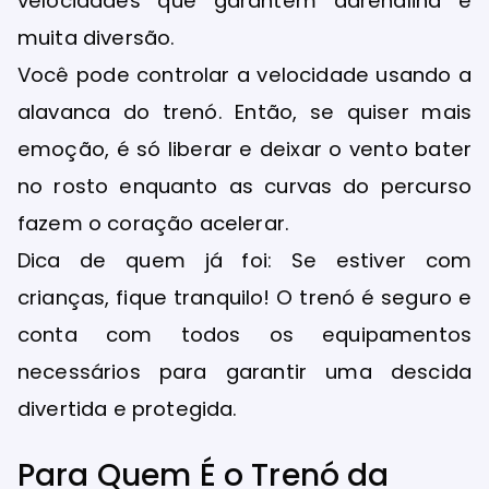
velocidades que garantem adrenalina e
muita diversão.
Você pode controlar a velocidade usando a
alavanca do trenó. Então, se quiser mais
emoção, é só liberar e deixar o vento bater
no rosto enquanto as curvas do percurso
fazem o coração acelerar.
Dica de quem já foi: Se estiver com
crianças, fique tranquilo! O trenó é seguro e
conta com todos os equipamentos
necessários para garantir uma descida
divertida e protegida.
Para Quem É o Trenó da