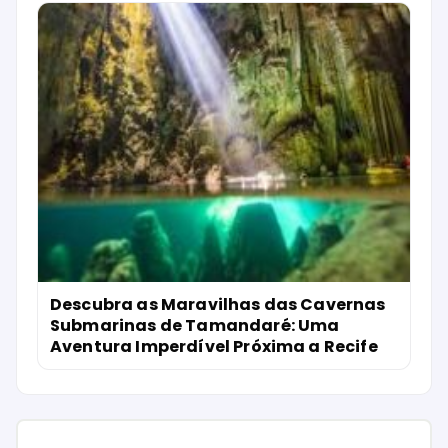
Descubra as Maravilhas das Cavernas
Submarinas de Tamandaré: Uma
Aventura Imperdível Próxima a Recife