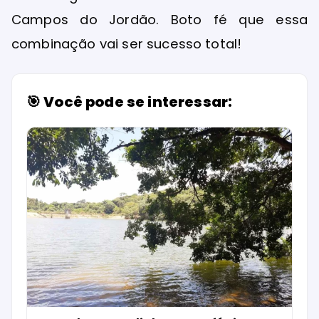
Campos do Jordão. Boto fé que essa
combinação vai ser sucesso total!
🎯 Você pode se interessar: