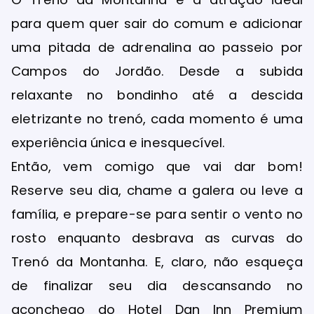
para quem quer sair do comum e adicionar
uma pitada de adrenalina ao passeio por
Campos do Jordão. Desde a subida
relaxante no bondinho até a descida
eletrizante no trenó, cada momento é uma
experiência única e inesquecível.
Então, vem comigo que vai dar bom!
Reserve seu dia, chame a galera ou leve a
família, e prepare-se para sentir o vento no
rosto enquanto desbrava as curvas do
Trenó da Montanha. E, claro, não esqueça
de finalizar seu dia descansando no
aconchego do Hotel Dan Inn Premium