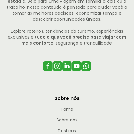
estadia
. Seja para uma viagem em família, a dois ou a
trabalho, nosso conteúdo é pensado para ajudar você a
tomar as melhores decisões, economizar tempo e
descobrir oportunidades únicas.
Explore roteiros, tendências do turismo, experiências
exclusivas e
tudo o que você precisa para viajar com
mais conforto
, segurança e tranquilidade.
Sobre nós
Home
Sobre nós
Destinos