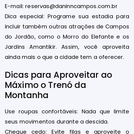
E-mail: reservas@daninncampos.com.br
Dica especial: Programe sua estadia para
incluir também outras atrações de Campos
do Jordão, como o Morro do Elefante e os
Jardins Amantikir. Assim, você aproveita
ainda mais o que a cidade tem a oferecer.
Dicas para Aproveitar ao
Máximo o Trenó da
Montanha
Use roupas confortáveis: Nada que limite
seus movimentos durante a descida.
Chegue cedo: Evite filas e aproveite o