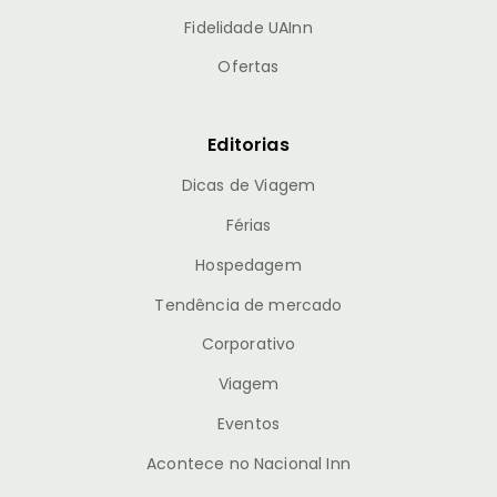
Fidelidade UAInn
Ofertas
Editorias
Dicas de Viagem
Férias
Hospedagem
Tendência de mercado
Corporativo
Viagem
Eventos
Acontece no Nacional Inn