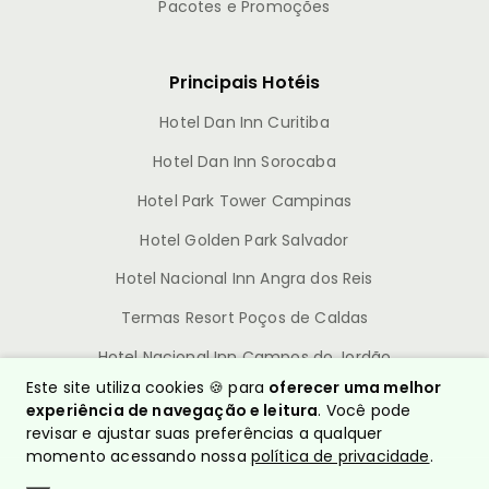
Pacotes e Promoções
Principais Hotéis
Hotel Dan Inn Curitiba
Hotel Dan Inn Sorocaba
Hotel Park Tower Campinas
Hotel Golden Park Salvador
Hotel Nacional Inn Angra dos Reis
Termas Resort Poços de Caldas
Hotel Nacional Inn Campos do Jordão
Este site utiliza cookies 🍪 para
oferecer uma melhor
experiência de navegação e leitura
. Você pode
revisar e ajustar suas preferências a qualquer
momento acessando nossa
política de privacidade
.