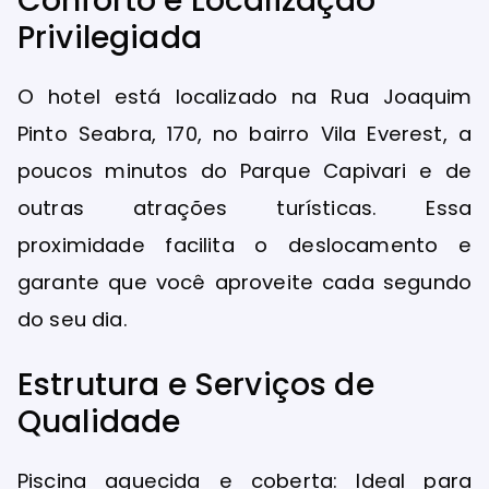
Conforto e Localização
Privilegiada
O hotel está localizado na Rua Joaquim
Pinto Seabra, 170, no bairro Vila Everest, a
poucos minutos do Parque Capivari e de
outras atrações turísticas. Essa
proximidade facilita o deslocamento e
garante que você aproveite cada segundo
do seu dia.
Estrutura e Serviços de
Qualidade
Piscina aquecida e coberta: Ideal para