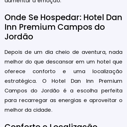
aumentar a emoção.
Onde Se Hospedar: Hotel Dan
Inn Premium Campos do
Jordão
Depois de um dia cheio de aventura, nada
melhor do que descansar em um hotel que
oferece conforto e uma localização
estratégica. O Hotel Dan Inn Premium
Campos do Jordão é a escolha perfeita
para recarregar as energias e aproveitar o
melhor da cidade.