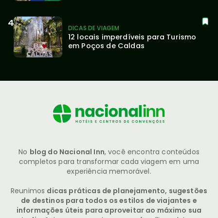
DICAS DE VIAGEM
12 locais imperdíveis para Turismo 
em Poços de Caldas
No
blog do Nacional Inn
, você encontra conteúdos
completos para transformar cada viagem em uma
experiência memorável.
Reunimos
dicas práticas de planejamento, sugestões
de destinos para todos os estilos de viajantes e
informações úteis para aproveitar ao máximo sua