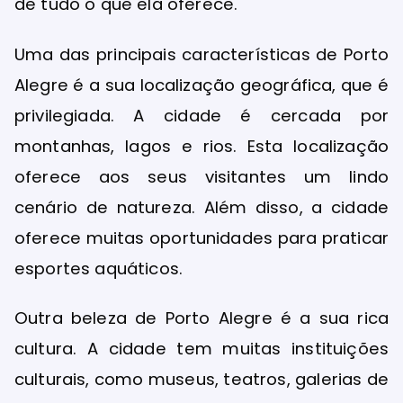
de tudo o que ela oferece.
Uma das principais características de Porto
Alegre é a sua localização geográfica, que é
privilegiada. A cidade é cercada por
montanhas, lagos e rios. Esta localização
oferece aos seus visitantes um lindo
cenário de natureza. Além disso, a cidade
oferece muitas oportunidades para praticar
esportes aquáticos.
Outra beleza de Porto Alegre é a sua rica
cultura. A cidade tem muitas instituições
culturais, como museus, teatros, galerias de