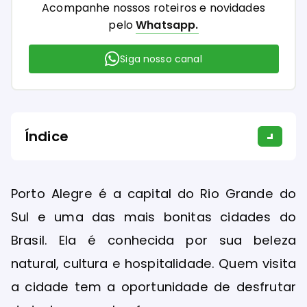
Acompanhe nossos roteiros e novidades
pelo
Whatsapp.
Siga nosso canal
Índice
Porto Alegre é a capital do Rio Grande do
Sul e uma das mais bonitas cidades do
Brasil. Ela é conhecida por sua beleza
natural, cultura e hospitalidade. Quem visita
a cidade tem a oportunidade de desfrutar