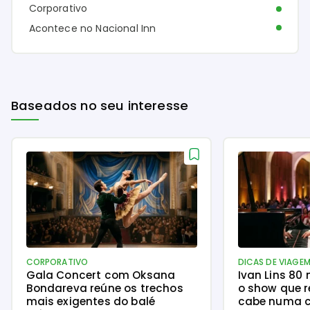
Corporativo
Acontece no Nacional Inn
Baseados no seu interesse
CORPORATIVO
DICAS DE VIAGE
Gala Concert com Oksana
Ivan Lins 80
Bondareva reúne os trechos
o show que r
mais exigentes do balé
cabe numa c