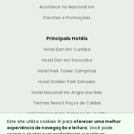
Acontece no Nacional Inn
Pacotes e Promoções
Principais Hotéis
Hotel Dan Inn Curitiba
Hotel Dan Inn Sorocaba
Hotel Park Tower Campinas
Hotel Golden Park Salvador
Hotel Nacional Inn Angra dos Reis
Termas Resort Poços de Caldas
Hotel Nacional Inn Campos do Jordão
Este site utiliza cookies 🍪 para
oferecer uma melhor
experiência de navegação e leitura
. Você pode