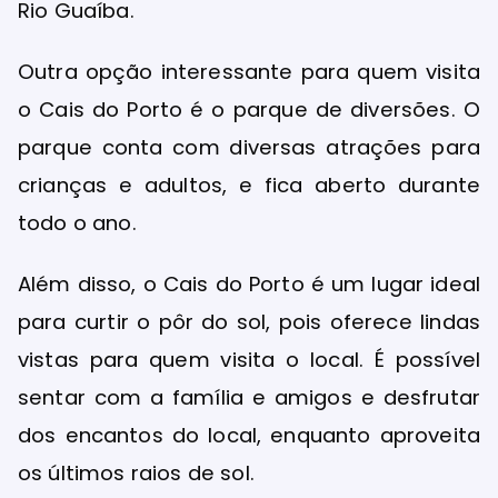
Rio Guaíba.
Outra opção interessante para quem visita
o Cais do Porto é o parque de diversões. O
parque conta com diversas atrações para
crianças e adultos, e fica aberto durante
todo o ano.
Além disso, o Cais do Porto é um lugar ideal
para curtir o pôr do sol, pois oferece lindas
vistas para quem visita o local. É possível
sentar com a família e amigos e desfrutar
dos encantos do local, enquanto aproveita
os últimos raios de sol.