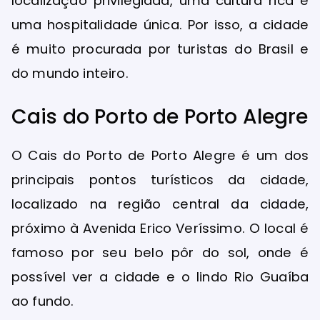
localização privilegiada, uma cultura rica e
uma hospitalidade única. Por isso, a cidade
é muito procurada por turistas do Brasil e
do mundo inteiro.
Cais do Porto de Porto Alegre
O Cais do Porto de Porto Alegre é um dos
principais pontos turísticos da cidade,
localizado na região central da cidade,
próximo à Avenida Erico Veríssimo. O local é
famoso por seu belo pôr do sol, onde é
possível ver a cidade e o lindo Rio Guaíba
ao fundo.