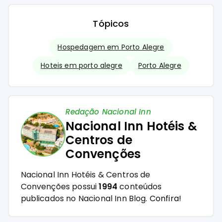
Tópicos
Hospedagem em Porto Alegre
Hoteis em porto alegre
Porto Alegre
Redação Nacional Inn
Nacional Inn Hotéis &
Centros de
Convenções
Nacional Inn Hotéis & Centros de
Convenções possui
1994
conteúdos
publicados no Nacional Inn Blog.
Confira!