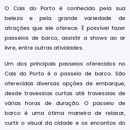
O Cais do Porto é conhecido pela sua
beleza e pela grande variedade de
atrações que ele oferece. É possível fazer
passeios de barco, assistir a shows ao ar
livre, entre outras atividades.
Um dos principais passeios oferecidos no
Cais do Porto é o passeio de barco. São
oferecidas diversas opções de embarque,
desde travessias curtas até travessias de
várias horas de duração. O passeio de
barco é uma ótima maneira de relaxar,
curtir o visual da cidade e os encantos do