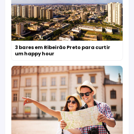
3 bares em Ribeirão Preto para curtir
um happy hour