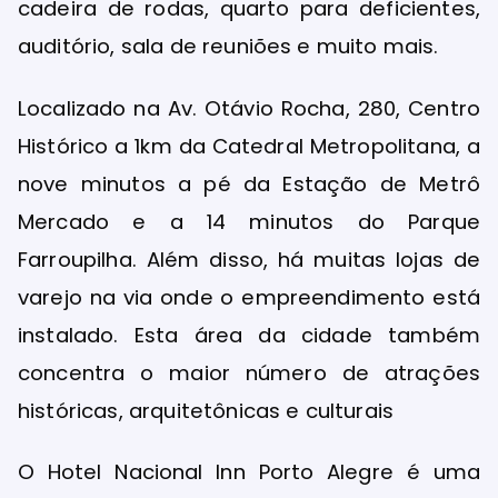
cadeira de rodas, quarto para deficientes,
auditório, sala de reuniões e muito mais.
Localizado na Av. Otávio Rocha, 280, Centro
Histórico a 1km da Catedral Metropolitana, a
nove minutos a pé da Estação de Metrô
Mercado e a 14 minutos do Parque
Farroupilha. Além disso, há muitas lojas de
varejo na via onde o empreendimento está
instalado. Esta área da cidade também
concentra o maior número de atrações
históricas, arquitetônicas e culturais
O Hotel Nacional Inn Porto Alegre é uma