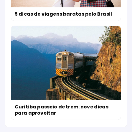
5 dicas de viagens baratas pelo Brasil
Curitiba passeio de trem: nove dicas
para aproveitar