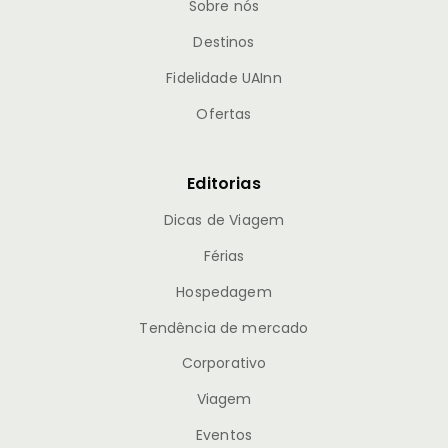
Sobre nós
Destinos
Fidelidade UAInn
Ofertas
Editorias
Dicas de Viagem
Férias
Hospedagem
Tendência de mercado
Corporativo
Viagem
Eventos