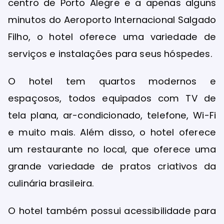
centro de Porto Alegre e a apenas alguns
minutos do Aeroporto Internacional Salgado
Filho, o hotel oferece uma variedade de
serviços e instalações para seus hóspedes.
O hotel tem quartos modernos e
espaçosos, todos equipados com TV de
tela plana, ar-condicionado, telefone, Wi-Fi
e muito mais. Além disso, o hotel oferece
um restaurante no local, que oferece uma
grande variedade de pratos criativos da
culinária brasileira.
O hotel também possui acessibilidade para