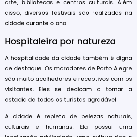
arte, bibliotecas e centros culturais. Além
disso, diversos festivais são realizados na
cidade durante o ano.
Hospitaleira por natureza
A hospitalidade da cidade também é digna
de destaque. Os moradores de Porto Alegre
são muito acolhedores e receptivos com os
visitantes. Eles se dedicam a tornar a
estadia de todos os turistas agradável
A cidade é repleta de belezas naturais,
culturais e humanas. Ela possui uma