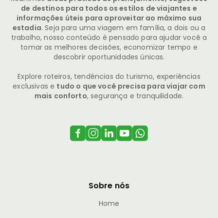
de destinos para todos os estilos de viajantes e
informações úteis para aproveitar ao máximo sua
estadia
. Seja para uma viagem em família, a dois ou a
trabalho, nosso conteúdo é pensado para ajudar você a
tomar as melhores decisões, economizar tempo e
descobrir oportunidades únicas.
Explore roteiros, tendências do turismo, experiências
exclusivas e
tudo o que você precisa para viajar com
mais conforto
, segurança e tranquilidade.
Sobre nós
Home