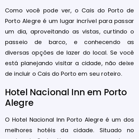
Como você pode ver, o Cais do Porto de
Porto Alegre é um lugar incrível para passar
um dia, aproveitando as vistas, curtindo o
passeio de barco, e conhecendo as
diversas opções de lazer do local. Se você
está planejando visitar a cidade, não deixe
de incluir o Cais do Porto em seu roteiro.
Hotel Nacional Inn em Porto
Alegre
O Hotel Nacional Inn Porto Alegre é um dos
melhores hotéis da cidade. Situado no