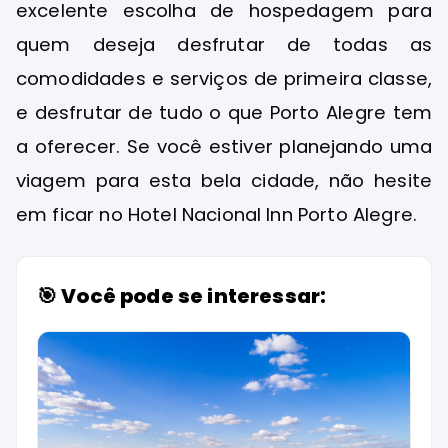
excelente escolha de hospedagem para
quem deseja desfrutar de todas as
comodidades e serviços de primeira classe,
e desfrutar de tudo o que Porto Alegre tem
a oferecer. Se você estiver planejando uma
viagem para esta bela cidade, não hesite
em ficar no Hotel Nacional Inn Porto Alegre.
🎯 Você pode se interessar: