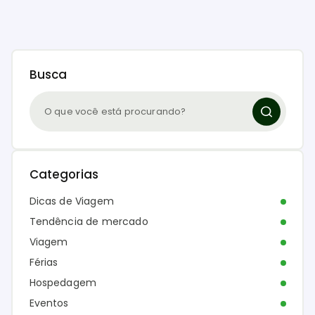
Busca
Categorias
Dicas de Viagem
Tendência de mercado
Viagem
Férias
Hospedagem
Eventos