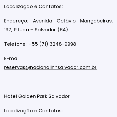
Localização e Contatos:
Endereço: Avenida Octávio Mangabeiras,
197, Pituba – Salvador (BA).
Telefone: +55 (71) 3248-9998
E-mail:
reservas@nacionalinnsalvador.com.br
Hotel Golden Park Salvador
Localização e Contatos: