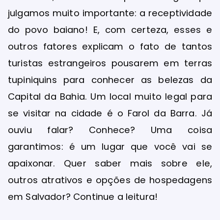
julgamos muito importante: a receptividade
do povo baiano! E, com certeza, esses e
outros fatores explicam o fato de tantos
turistas estrangeiros pousarem em terras
tupiniquins para conhecer as belezas da
Capital da Bahia. Um local muito legal para
se visitar na cidade é o Farol da Barra. Já
ouviu falar? Conhece? Uma coisa
garantimos: é um lugar que você vai se
apaixonar. Quer saber mais sobre ele,
outros atrativos e opções de hospedagens
em Salvador? Continue a leitura!