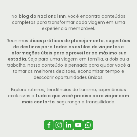
No
blog do Nacional Inn
, você encontra conteúdos
completos para transformar cada viagem em uma
experiência memorável.
Reunimos
dicas práticas de planejamento, sugestões
de destinos para todos os estilos de viajantes e
informações úteis para aproveitar ao máximo sua
estadia
. Seja para uma viagem em família, a dois ou a
trabalho, nosso conteúdo é pensado para ajudar você a
tomar as melhores decisões, economizar tempo e
descobrir oportunidades únicas.
Explore roteiros, tendências do turismo, experiências
exclusivas e
tudo o que você precisa para viajar com
mais conforto
, segurança e tranquilidade.