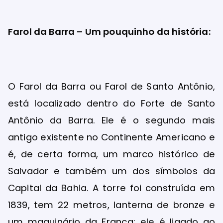
Farol da Barra – Um pouquinho da história:
O Farol da Barra ou Farol de Santo Antônio,
está localizado dentro do Forte de Santo
Antônio da Barra. Ele é o segundo mais
antigo existente no Continente Americano e
é, de certa forma, um marco histórico de
Salvador e também um dos símbolos da
Capital da Bahia. A torre foi construída em
1839, tem 22 metros, lanterna de bronze e
um maquinário da França: ele é ligado ao