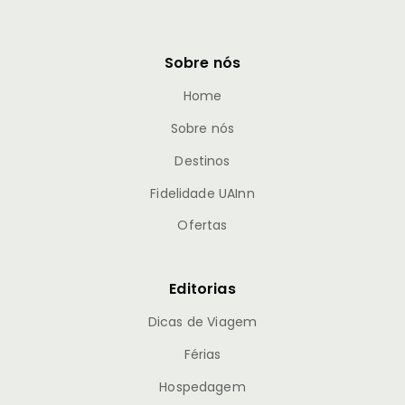
Sobre nós
Home
Sobre nós
Destinos
Fidelidade UAInn
Ofertas
Editorias
Dicas de Viagem
Férias
Hospedagem