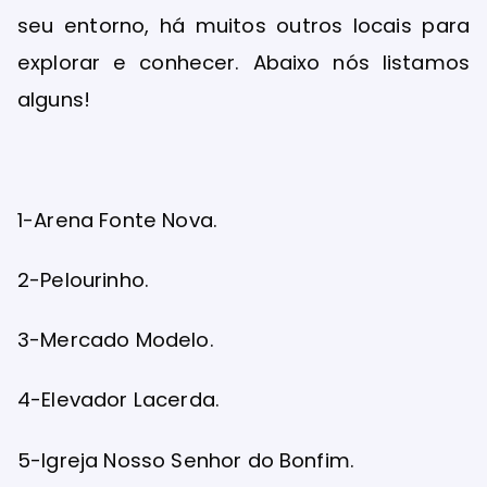
seu entorno, há muitos outros locais para
explorar e conhecer. Abaixo nós listamos
alguns!
1-Arena Fonte Nova.
2-Pelourinho.
3-Mercado Modelo.
4-Elevador Lacerda.
5-Igreja Nosso Senhor do Bonfim.