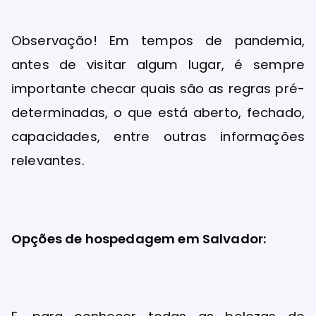
Observação! Em tempos de pandemia,
antes de visitar algum lugar, é sempre
importante checar quais são as regras pré-
determinadas, o que está aberto, fechado,
capacidades, entre outras informações
relevantes.
Opções de hospedagem em Salvador: