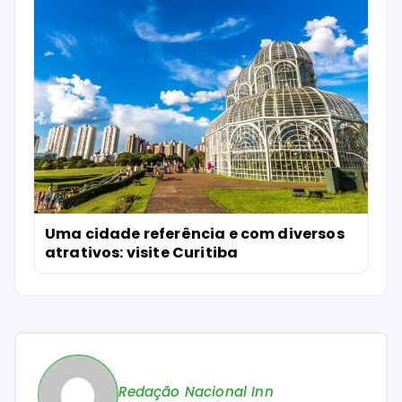
Uma cidade referência e com diversos
atrativos: visite Curitiba
Redação Nacional Inn