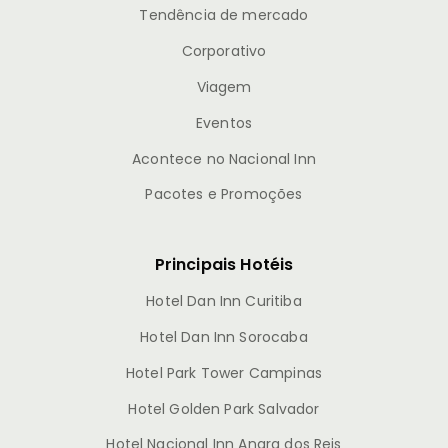
Tendência de mercado
Corporativo
Viagem
Eventos
Acontece no Nacional Inn
Pacotes e Promoções
Principais Hotéis
Hotel Dan Inn Curitiba
Hotel Dan Inn Sorocaba
Hotel Park Tower Campinas
Hotel Golden Park Salvador
Hotel Nacional Inn Angra dos Reis