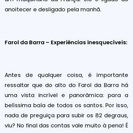
anoitecer e desligado pela manhã.
Farol da Barra – Experiências inesquecíveis:
Antes de qualquer coisa, é importante
ressaltar que do alto do Farol da Barra há
uma vista incrível e panorâmica: para a
belíssima baía de todos os santos. Por isso,
nada de preguiça para subir os 82 degraus,
viu? No final das contas vale muito à pena! É