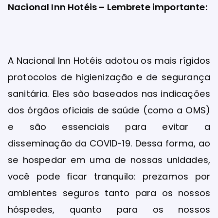
Nacional Inn Hotéis – Lembrete importante:
A Nacional Inn Hotéis adotou os mais rígidos
protocolos de higienização e de segurança
sanitária. Eles são baseados nas indicações
dos órgãos oficiais de saúde (como a OMS)
e são essenciais para evitar a
disseminação da COVID-19. Dessa forma, ao
se hospedar em uma de nossas unidades,
você pode ficar tranquilo: prezamos por
ambientes seguros tanto para os nossos
hóspedes, quanto para os nossos