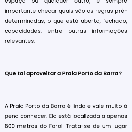
espaço ou qualquer outro, é sempre
importante checar quais são as regras pré-
determinadas, o que está aberto, fechado,
capacidades, entre outras informações
relevantes.
Que tal aproveitar a Praia Porto da Barra?
A Praia Porto da Barra é linda e vale muito à
pena conhecer. Ela está localizada a apenas
800 metros do Farol. Trata-se de um lugar