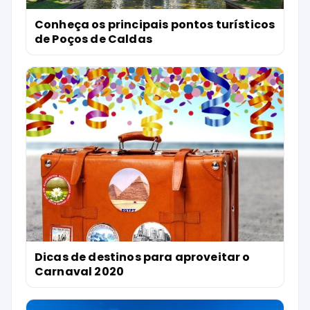
Conheça os principais pontos turísticos
de Poços de Caldas
Dicas de destinos para aproveitar o
Carnaval 2020