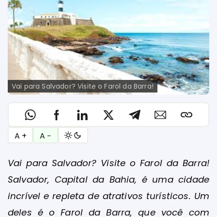
Vai para Salvador? Visite o Farol da Barra!
A +
A −
Vai para Salvador? Visite o Farol da Barra!
Salvador, Capital da Bahia, é uma cidade
incrível e repleta de atrativos turísticos. Um
deles é o Farol da Barra, que você com