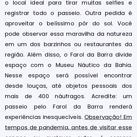
o local ideal para tirar muitas selfies e
registrar todo o passeio. Outra pedida é
aproveitar o belíssimo pôr do sol. Você
pode observar essa maravilha da natureza
em um dos barzinhos ou restaurantes da
região. Além disso, o Farol da Barra divide
espaço com o Museu Náutico da Bahia.
Nesse espaço será possível encontrar
desde louças, até objetos pessoais dos
mais de 400 náufragos. Acredite: um
passeio pelo Farol da Barra renderá
experiências inesquecíveis.
Observação! Em
tempos de pandemia, antes de visitar esse