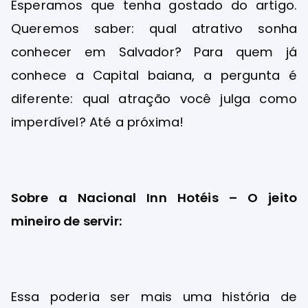
Esperamos que tenha gostado do artigo.
Queremos saber: qual atrativo sonha
conhecer em Salvador? Para quem já
conhece a Capital baiana, a pergunta é
diferente: qual atração você julga como
imperdível? Até a próxima!
Sobre a Nacional Inn Hotéis – O jeito
mineiro de servir:
Essa poderia ser mais uma história de