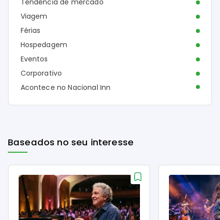
Tendência de mercado
Viagem
Férias
Hospedagem
Eventos
Corporativo
Acontece no Nacional Inn
Baseados no seu interesse