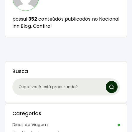
possui
352
conteúdos publicados no Nacional
Inn Blog.
Confira!
Busca
Categorias
Dicas de Viagem