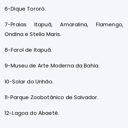
6-Dique Tororó.
7-Praias Itapuã, Amaralina, Flamengo,
Ondina e Stella Maris.
8-Farol de Itapuã.
9-Museu de Arte Moderna da Bahia.
10-Solar do Unhão.
11-Parque Zoobotânico de Salvador.
12-Lagoa do Abaeté.