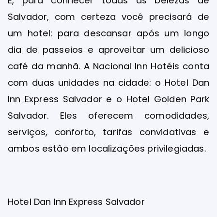
E, para conhecer todas as belezas de
Salvador, com certeza você precisará de
um hotel: para descansar após um longo
dia de passeios e aproveitar um delicioso
café da manhã. A Nacional Inn Hotéis conta
com duas unidades na cidade: o Hotel Dan
Inn Express Salvador e o Hotel Golden Park
Salvador. Eles oferecem comodidades,
serviços, conforto, tarifas convidativas e
ambos estão em localizações privilegiadas.
Hotel Dan Inn Express Salvador