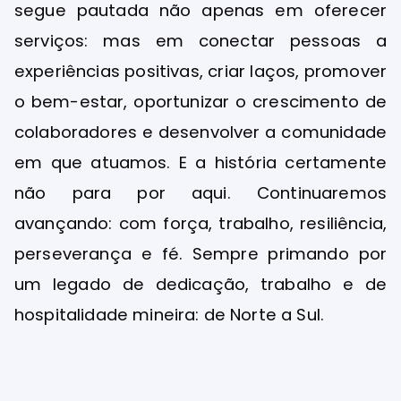
segue pautada não apenas em oferecer
serviços: mas em conectar pessoas a
experiências positivas, criar laços, promover
o bem-estar, oportunizar o crescimento de
colaboradores e desenvolver a comunidade
em que atuamos. E a história certamente
não para por aqui. Continuaremos
avançando: com força, trabalho, resiliência,
perseverança e fé. Sempre primando por
um legado de dedicação, trabalho e de
hospitalidade mineira: de Norte a Sul.