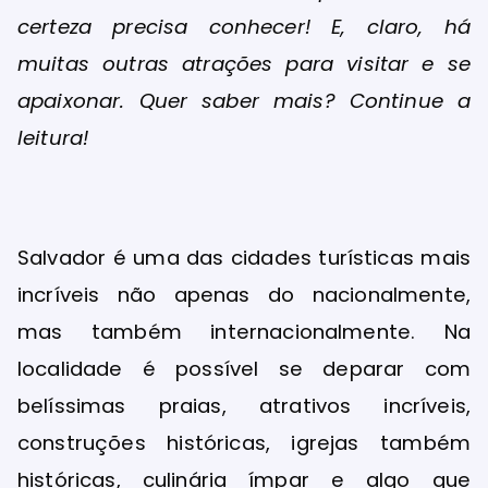
certeza precisa conhecer! E, claro, há
muitas outras atrações para visitar e se
apaixonar. Quer saber mais? Continue a
leitura!
Salvador é uma das cidades turísticas mais
incríveis não apenas do nacionalmente,
mas também internacionalmente. Na
localidade é possível se deparar com
belíssimas praias, atrativos incríveis,
construções históricas, igrejas também
históricas, culinária ímpar e algo que