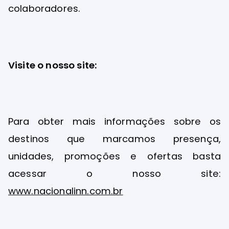
colaboradores.
Visite o nosso site:
Para obter mais informações sobre os
destinos que marcamos presença,
unidades, promoções e ofertas basta
acessar o nosso site:
www.nacionalinn.com.br