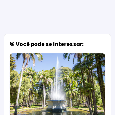
🎯 Você pode se interessar: