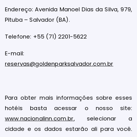
Endereço: Avenida Manoel Dias da Silva, 979,
Pituba – Salvador (BA).
Telefone: +55 (71) 2201-5622
E-mail:
reservas@goldenparksalvador.com.br
Para obter mais informações sobre esses
hotéis basta acessar o nosso site:
www.nacionalinn.com.br
, selecionar a
cidade e os dados estarão ali para você.