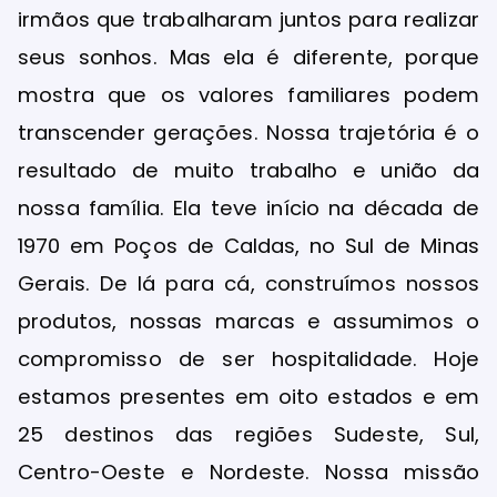
irmãos que trabalharam juntos para realizar
seus sonhos. Mas ela é diferente, porque
mostra que os valores familiares podem
transcender gerações. Nossa trajetória é o
resultado de muito trabalho e união da
nossa família. Ela teve início na década de
1970 em Poços de Caldas, no Sul de Minas
Gerais. De lá para cá, construímos nossos
produtos, nossas marcas e assumimos o
compromisso de ser hospitalidade. Hoje
estamos presentes em oito estados e em
25 destinos das regiões Sudeste, Sul,
Centro-Oeste e Nordeste. Nossa missão