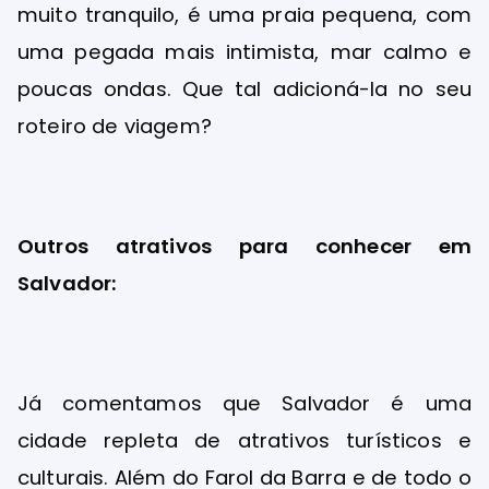
muito tranquilo, é uma praia pequena, com
uma pegada mais intimista, mar calmo e
poucas ondas. Que tal adicioná-la no seu
roteiro de viagem?
Outros atrativos para conhecer em
Salvador:
Já comentamos que Salvador é uma
cidade repleta de atrativos turísticos e
culturais. Além do Farol da Barra e de todo o