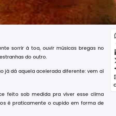
te sorrir à toa, ouvir músicas bregas no
estranhas do outro.
o já dá aquela acelerada diferente: vem aí
e feito sob medida pra viver esse clima
os é praticamente o cupido em forma de