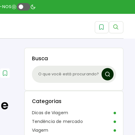
A-NOS
Busca
 e
Categorias
Dicas de Viagem
Tendência de mercado
Viagem