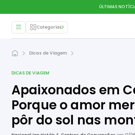
ÚLTIMAS NOTÍCI
Categorias
Dicas de Viagem
DICAS DE VIAGEM
Apaixonados em C
Porque o amor mere
pôr do sol nas mo