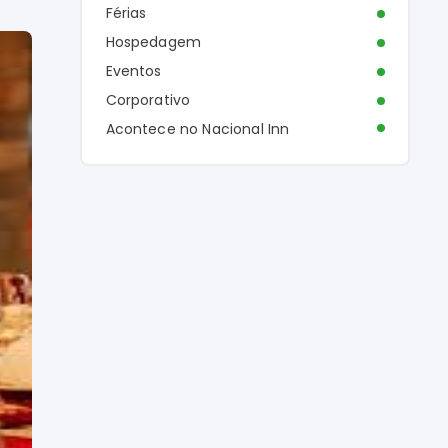
Férias
Hospedagem
Eventos
Corporativo
Acontece no Nacional Inn