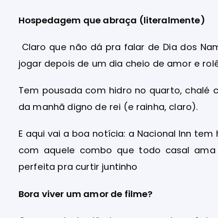
Hospedagem que abraça (literalmente)
Claro que não dá pra falar de Dia dos 
jogar depois de um dia cheio de amor e rolê
Tem pousada com hidro no quarto, chalé 
da manhã digno de rei (e rainha, claro).
E aqui vai a boa notícia: a Nacional Inn tem
com aquele combo que todo casal ama 
perfeita pra curtir juntinho
Bora viver um amor de filme?