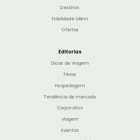
Destinos
Fidelidade UAInn
Ofertas
Editorias
Dicas de Viagem
Férias
Hospedagem
Tendência de mercado
Corporativo
Viagem
Eventos