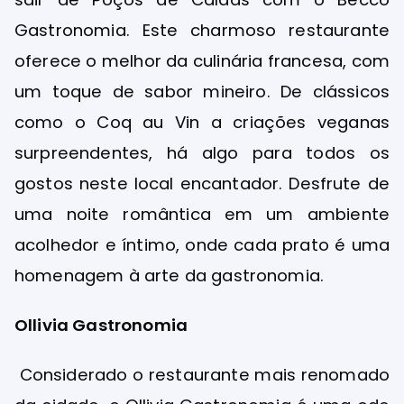
Gastronomia. Este charmoso restaurante
oferece o melhor da culinária francesa, com
um toque de sabor mineiro. De clássicos
como o Coq au Vin a criações veganas
surpreendentes, há algo para todos os
gostos neste local encantador. Desfrute de
uma noite romântica em um ambiente
acolhedor e íntimo, onde cada prato é uma
homenagem à arte da gastronomia.
Ollivia Gastronomia
Considerado o restaurante mais renomado