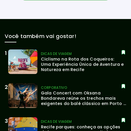
Você também vai gostar!
DICAS DE VIAGEM
Ciclismo na Rota dos Coqueiros: 
Uma Experiência Única de Aventura e 
Natureza em Recife
CORPORATIVO
Gala Concert com Oksana 
Bondareva reúne os trechos mais 
exigentes do balé clássico em Porto 
Alegre
DICAS DE VIAGEM
Recife parques: conheça as opções 