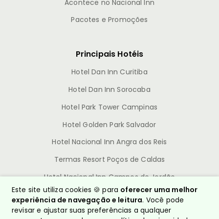
Acontece no Nacional Inn
Pacotes e Promoções
Principais Hotéis
Hotel Dan Inn Curitiba
Hotel Dan Inn Sorocaba
Hotel Park Tower Campinas
Hotel Golden Park Salvador
Hotel Nacional Inn Angra dos Reis
Termas Resort Poços de Caldas
Hotel Nacional Inn Campos do Jordão
Este site utiliza cookies 🍪 para
oferecer uma melhor
experiência de navegação e leitura
. Você pode
revisar e ajustar suas preferências a qualquer