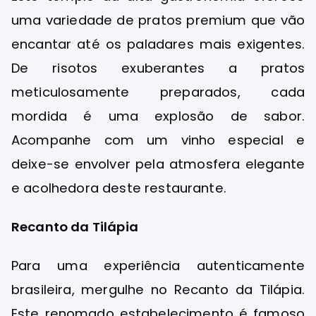
uma variedade de pratos premium que vão
encantar até os paladares mais exigentes.
De risotos exuberantes a pratos
meticulosamente preparados, cada
mordida é uma explosão de sabor.
Acompanhe com um vinho especial e
deixe-se envolver pela atmosfera elegante
e acolhedora deste restaurante.
Recanto da Tilápia
Para uma experiência autenticamente
brasileira, mergulhe no Recanto da Tilápia.
Este renomado estabelecimento é famoso