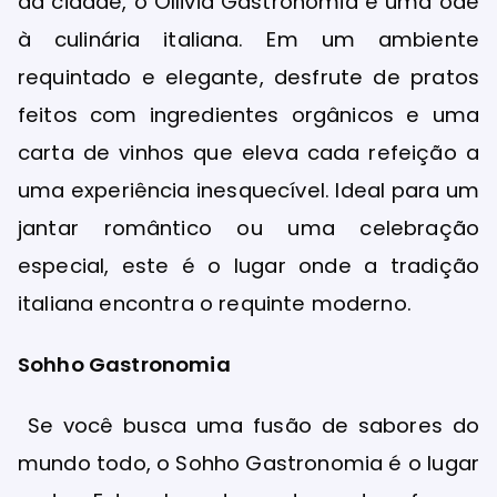
da cidade, o Ollivia Gastronomia é uma ode
à culinária italiana. Em um ambiente
requintado e elegante, desfrute de pratos
feitos com ingredientes orgânicos e uma
carta de vinhos que eleva cada refeição a
uma experiência inesquecível. Ideal para um
jantar romântico ou uma celebração
especial, este é o lugar onde a tradição
italiana encontra o requinte moderno.
Sohho Gastronomia
Se você busca uma fusão de sabores do
mundo todo, o Sohho Gastronomia é o lugar