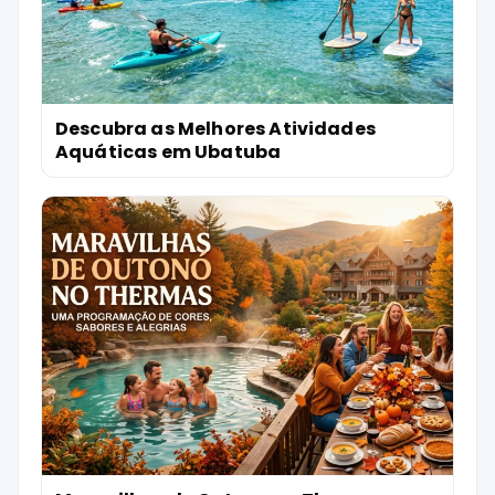
Descubra as Melhores Atividades
Aquáticas em Ubatuba