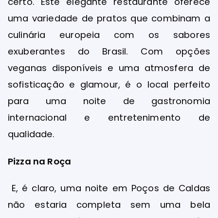
certo. Este elegante restaurante oferece
uma variedade de pratos que combinam a
culinária europeia com os sabores
exuberantes do Brasil. Com opções
veganas disponíveis e uma atmosfera de
sofisticação e glamour, é o local perfeito
para uma noite de gastronomia
internacional e entretenimento de
qualidade.
Pizza na Roça
E, é claro, uma noite em Poços de Caldas
não estaria completa sem uma bela