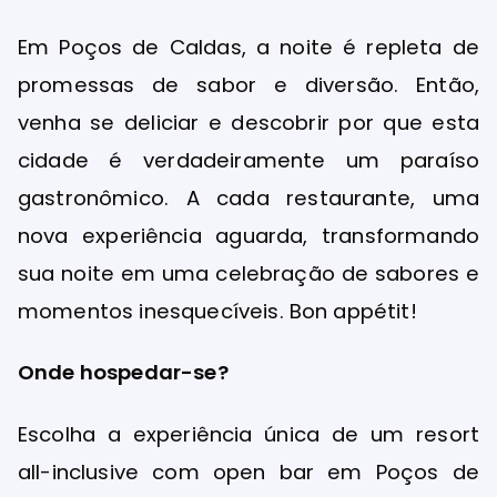
Em Poços de Caldas, a noite é repleta de
promessas de sabor e diversão. Então,
venha se deliciar e descobrir por que esta
cidade é verdadeiramente um paraíso
gastronômico. A cada restaurante, uma
nova experiência aguarda, transformando
sua noite em uma celebração de sabores e
momentos inesquecíveis. Bon appétit!
Onde hospedar-se?
Escolha a experiência única de um resort
all-inclusive com open bar em Poços de