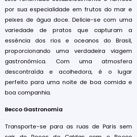
por sua especialidade em frutos do mar e
peixes de água doce. Delicie-se com uma
variedade de pratos que capturam a
essência dos rios e oceanos do Brasil,
proporcionando uma verdadeira viagem
gastronômica. Com uma atmosfera
descontraída e acolhedora, é o lugar
perfeito para uma noite de boa comida e
boa companhia.
Becco Gastronomia
Transporte-se para as ruas de Paris sem
sair de Poços de Caldas com o Becco