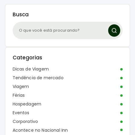
Busca
Categorias
Dicas de Viagem
Tendência de mercado
Viagem
Férias
Hospedagem
Eventos
Corporativo
Acontece no Nacional Inn