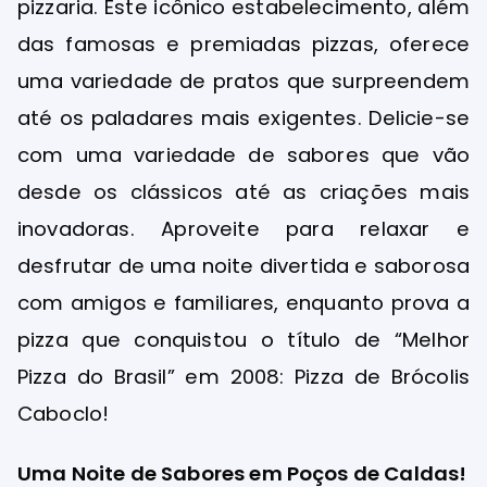
pizzaria. Este icônico estabelecimento, além
das famosas e premiadas pizzas, oferece
uma variedade de pratos que surpreendem
até os paladares mais exigentes. Delicie-se
com uma variedade de sabores que vão
desde os clássicos até as criações mais
inovadoras. Aproveite para relaxar e
desfrutar de uma noite divertida e saborosa
com amigos e familiares, enquanto prova a
pizza que conquistou o título de “Melhor
Pizza do Brasil” em 2008: Pizza de Brócolis
Caboclo!
Uma Noite de Sabores em Poços de Caldas!