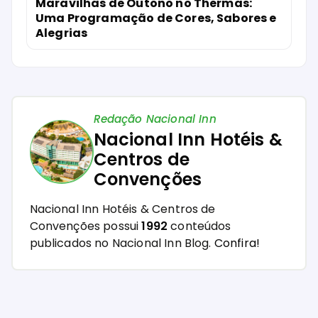
Maravilhas de Outono no Thermas:
Uma Programação de Cores, Sabores e
Alegrias
Redação Nacional Inn
Nacional Inn Hotéis &
Centros de
Convenções
Nacional Inn Hotéis & Centros de
Convenções possui
1992
conteúdos
publicados no Nacional Inn Blog.
Confira!