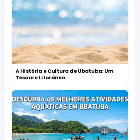
A História e Cultura de Ubatuba: Um
Tesouro Litorâneo