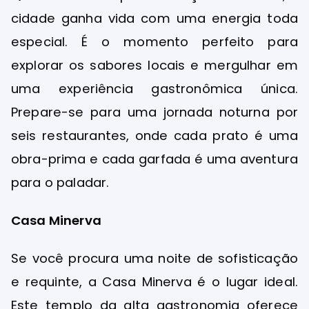
cidade ganha vida com uma energia toda
especial. É o momento perfeito para
explorar os sabores locais e mergulhar em
uma experiência gastronômica única.
Prepare-se para uma jornada noturna por
seis restaurantes, onde cada prato é uma
obra-prima e cada garfada é uma aventura
para o paladar.
Casa Minerva
Se você procura uma noite de sofisticação
e requinte, a Casa Minerva é o lugar ideal.
Este templo da alta gastronomia oferece