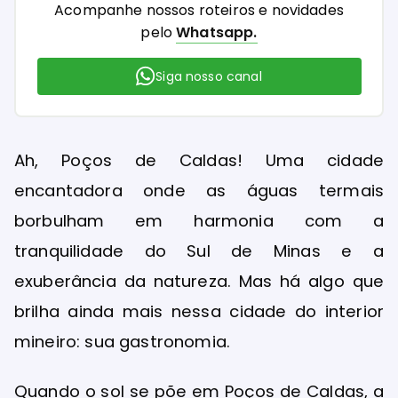
Acompanhe nossos roteiros e novidades
pelo
Whatsapp.
Siga nosso canal
Ah, Poços de Caldas! Uma cidade
encantadora onde as águas termais
borbulham em harmonia com a
tranquilidade do Sul de Minas e a
exuberância da natureza. Mas há algo que
brilha ainda mais nessa cidade do interior
mineiro: sua gastronomia.
Quando o sol se põe em Poços de Caldas, a