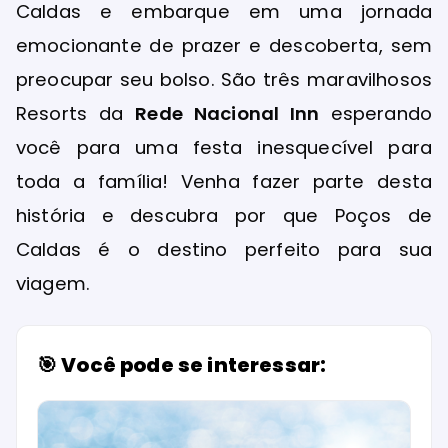
Caldas e embarque em uma jornada
emocionante de prazer e descoberta, sem
preocupar seu bolso. São três maravilhosos
Resorts da
Rede Nacional Inn
esperando
você para uma festa inesquecível para
toda a família! Venha fazer parte desta
história e descubra por que Poços de
Caldas é o destino perfeito para sua
viagem.
🎯 Você pode se interessar: