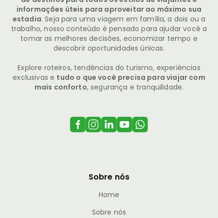
informações úteis para aproveitar ao máximo sua
estadia
. Seja para uma viagem em família, a dois ou a
trabalho, nosso conteúdo é pensado para ajudar você a
tomar as melhores decisões, economizar tempo e
descobrir oportunidades únicas.
Explore roteiros, tendências do turismo, experiências
exclusivas e
tudo o que você precisa para viajar com
mais conforto
, segurança e tranquilidade.
Sobre nós
Home
Sobre nós