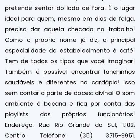
pretende sentar do lado de fora! É o lugar
ideal para quem, mesmo em dias de folga,
precisa dar aquela checada no trabalho!
Como o próprio nome já diz, a principal
especialidade do estabelecimento é café!
Tem de todos os tipos que você imaginar!
Também é possível encontrar lanchinhos
saudáveis e diferentes no cardápio! Isso
sem contar a parte de doces: divina! O som
ambiente é bacana e fica por conta das
playlists dos próprios funcionários!
Endereço: Rua Rio Grande do Sul, 1.102,
Centro. Telefone: (35) 3715-9951.