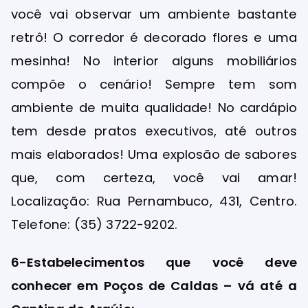
você vai observar um ambiente bastante
retrô! O corredor é decorado flores e uma
mesinha! No interior alguns mobiliários
compõe o cenário! Sempre tem som
ambiente de muita qualidade! No cardápio
tem desde pratos executivos, até outros
mais elaborados! Uma explosão de sabores
que, com certeza, você vai amar!
Localização: Rua Pernambuco, 431, Centro.
Telefone: (35) 3722-9202.
6-Estabelecimentos que você deve
conhecer em Poços de Caldas – vá até a