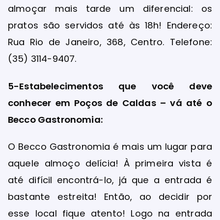
almoçar mais tarde um diferencial: os
pratos são servidos até às 18h! Endereço:
Rua Rio de Janeiro, 368, Centro. Telefone:
(35) 3114-9407.
5-Estabelecimentos que você deve
conhecer em Poços de Caldas – vá até o
Becco Gastronomia:
O Becco Gastronomia é mais um lugar para
aquele almoço delícia! À primeira vista é
até difícil encontrá-lo, já que a entrada é
bastante estreita! Então, ao decidir por
esse local fique atento! Logo na entrada