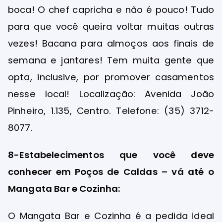
boca! O chef capricha e não é pouco! Tudo
para que você queira voltar muitas outras
vezes! Bacana para almoços aos finais de
semana e jantares! Tem muita gente que
opta, inclusive, por promover casamentos
nesse local! Localização: Avenida João
Pinheiro, 1.135, Centro. Telefone: (35) 3712-
8077.
8-Estabelecimentos que você deve
conhecer em Poços de Caldas – vá até o
Mangata Bar e Cozinha:
O Mangata Bar e Cozinha é a pedida ideal