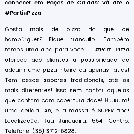
conhecer em Poços de Caldas: vá até o
#PartiuPizza:
Gosta mais de pizza do que de
hambúrguer? Fique tranquilo! Também
temos uma dica para você! O #PartiuPizza
oferece aos clientes a possibilidade de
adquirir uma pizza inteira ou apenas fatias!
Tem desde sabores tradicionais, até os
mais diferentes! Isso sem contar aquelas
que contam com cobertura doce! Huuuum!
Uma delícia! Ah, e a massa é SUPER fina!
Localização: Rua Junqueira, 554, Centro.
Telefone: (35) 3712-6828.