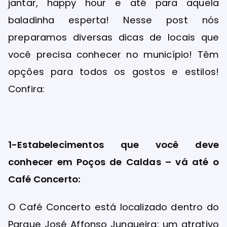
jantar, happy hour e até para aquela
baladinha esperta! Nesse post nós
preparamos diversas dicas de locais que
você precisa conhecer no município! Têm
opções para todos os gostos e estilos!
Confira:
1-Estabelecimentos que você deve
conhecer em Poços de Caldas – vá até o
Café Concerto:
O Café Concerto está localizado dentro do
Parque José Affonso Junqueira: um atrativo