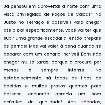
Já pensou em aproveitar a noite com uma
vista privilegiada de Poços de Caldas? No
Justo no Terraço é possível! Para chegar
até o bar especificamente, você vai ter que
subir uma grande escadaria, então prepare
as pernas! Mas vai valer à pena quando se
deparar com um cenário incrível! Bom não
chegar muito tarde, porque a procura por
mesas é sempre intensa! No
estabelecimento há todos os tipos de
bebidas e muitos pratos quentes para
beliscar, enquanto aprecia um som
acústico de qualidade! Aos sábados,