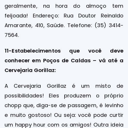
geralmente, na hora do almoço tem
feijoada! Endereço: Rua Doutor Reinaldo
Amarante, 410, Saúde. Telefone: (35) 3414-
7564.
11-Estabelecimentos que você deve
conhecer em Poços de Caldas – vá até a
Cervejaria Gorillaz:
A Cervejaria Gorillaz é um misto de
possibilidades! Eles produzem o próprio
chopp que, diga-se de passagem, é levinho
e muito gostoso! Ou seja: você pode curtir
um happy hour com os amigos! Outra ideia