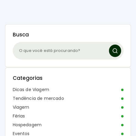
Busca
Categorias
Dicas de Viagem
Tendência de mercado
Viagem
Férias
Hospedagem
Eventos