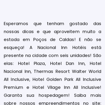
Esperamos que tenham gostado das
nossas dicas e que aproveitem muito a
estada em Poços de Caldas! E não se
esqueça! A Nacional Inn Hotéis está
presente na cidade com seis unidades! São
elas: Hotel Plaza, Hotel Dan Inn, Hotel
Nacional Inn, Thermas Resort Walter World
All Inclusive, Hotel Golden Park All Inclusive
Premium e Hotel Vilage Inn All Inclusive!
Garanta sua hospedagem! Saiba mais
sobre nossos empreendimentos no site: