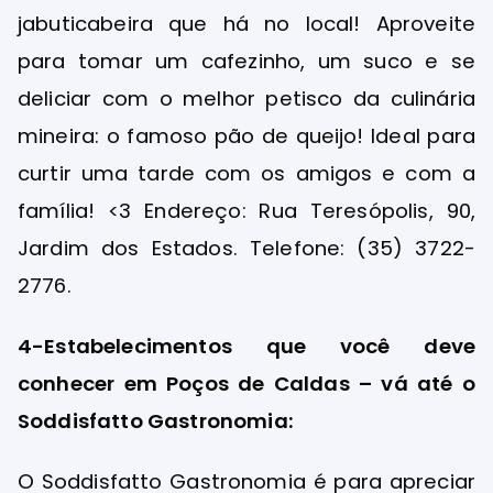
jabuticabeira que há no local! Aproveite
para tomar um cafezinho, um suco e se
deliciar com o melhor petisco da culinária
mineira: o famoso pão de queijo! Ideal para
curtir uma tarde com os amigos e com a
família! <3 Endereço: Rua Teresópolis, 90,
Jardim dos Estados. Telefone: (35) 3722-
2776.
4-Estabelecimentos que você deve
conhecer em Poços de Caldas – vá até o
Soddisfatto Gastronomia:
O Soddisfatto Gastronomia é para apreciar