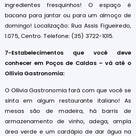
ingredientes fresquinhos! O espaço é
bacana para jantar ou para um almoço de
domingo! Localização: Rua Assis Figueiredo,
1.075, Centro. Telefone: (35) 3722-1015.
7-Estabelecimentos que você deve
conhecer em Poços de Caldas – vá até o
Ollivia Gastronomia:
O Ollivia Gastronomia fará com que você se
sinta em algum restaurante italiano! As
mesas são de madeira, há barris de
armazenamento de vinho, adega, ampla
área verde e um cardápio de dar água na