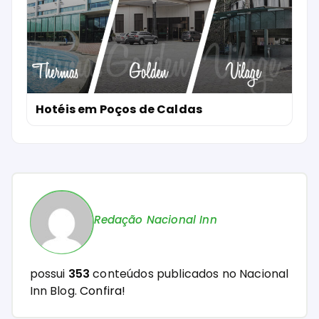
Hotéis em Poços de Caldas
Redação Nacional Inn
possui
353
conteúdos publicados no Nacional
Inn Blog.
Confira!