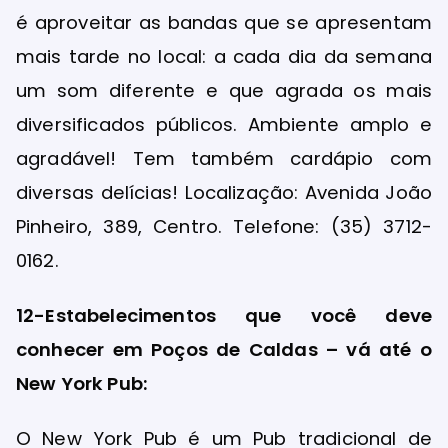
é aproveitar as bandas que se apresentam
mais tarde no local: a cada dia da semana
um som diferente e que agrada os mais
diversificados públicos. Ambiente amplo e
agradável! Tem também cardápio com
diversas delícias! Localização: Avenida João
Pinheiro, 389, Centro. Telefone: (35) 3712-
0162.
12-Estabelecimentos que você deve
conhecer em Poços de Caldas – vá até o
New York Pub:
O New York Pub é um Pub tradicional de