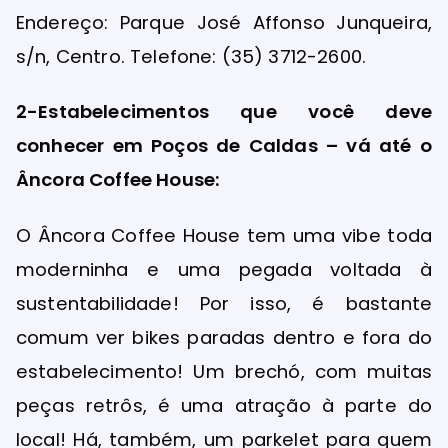
Endereço: Parque José Affonso Junqueira,
s/n, Centro. Telefone: (35) 3712-2600.
2-Estabelecimentos que você deve
conhecer em Poços de Caldas – vá até o
Âncora Coffee House:
O Âncora Coffee House tem uma vibe toda
moderninha e uma pegada voltada à
sustentabilidade! Por isso, é bastante
comum ver bikes paradas dentro e fora do
estabelecimento! Um brechó, com muitas
peças retrôs, é uma atração à parte do
local! Há, também, um parkelet para quem