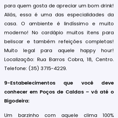
para quem gosta de apreciar um bom drink!
Aliás, essa é uma das especialidades da
casa. O ambiente é lindíssimo e muito
moderno! No cardápio muitos itens para
beliscar e também refeições completas!
Muito legal para aquele happy hour!
Localização: Rua Barros Cobra, 18, Centro.
Telefone: (35) 3715-4229.
9-Estabelecimentos que você deve
conhecer em Poços de Caldas – vá até o
Bigodeira:
Um barzinho com aquele clima 100%