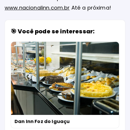
www.nacionalinn.com.br
Até a próxima!
🎯 Você pode se interessar:
Dan Inn Foz do Iguaçu