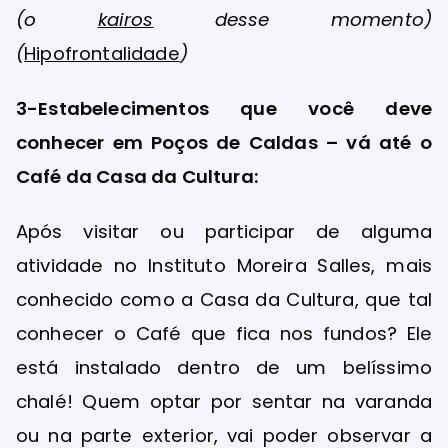
(o
kairos
desse momento)
(
Hipofrontalidade
)
3-Estabelecimentos que você deve
conhecer em Poços de Caldas – vá até o
Café da Casa da Cultura:
Após visitar ou participar de alguma
atividade no Instituto Moreira Salles, mais
conhecido como a Casa da Cultura, que tal
conhecer o Café que fica nos fundos? Ele
está instalado dentro de um belíssimo
chalé! Quem optar por sentar na varanda
ou na parte exterior, vai poder observar a