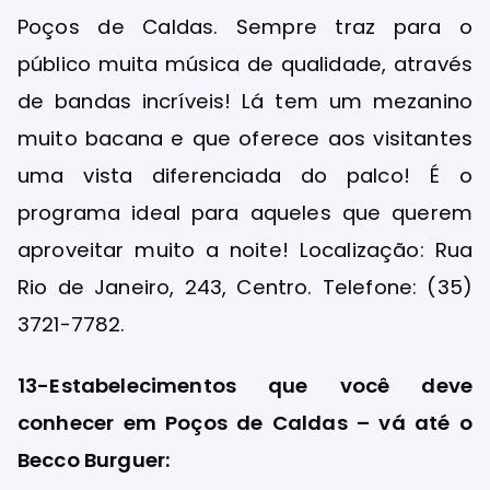
Poços de Caldas. Sempre traz para o
público muita música de qualidade, através
de bandas incríveis! Lá tem um mezanino
muito bacana e que oferece aos visitantes
uma vista diferenciada do palco! É o
programa ideal para aqueles que querem
aproveitar muito a noite! Localização: Rua
Rio de Janeiro, 243, Centro. Telefone: (35)
3721-7782.
13-Estabelecimentos que você deve
conhecer em Poços de Caldas – vá até o
Becco Burguer: