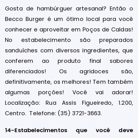
Gosta de hambúrguer artesanal? Então o
Becco Burger é um ótimo local para você
conhecer e aproveitar em Poços de Caldas!
No estabelecimento são preparados
sanduíches com diversos ingredientes, que
conferem ao produto final sabores
diferenciados! Os agridoces são,
definitivamente, os melhores! Tem também
algumas porções! Você vai adorar!
Localização: Rua Assis Figueiredo, 1.200,
Centro. Telefone: (35) 3721-3663.
14-Estabelecimentos que você deve