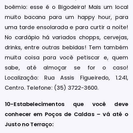
boêmio: esse é o Bigodeira! Mais um local
muito bacana para um happy hour, para
uma tarde ensolarada e para curtir a noite!
No cardápio há variados chopps, cervejas,
drinks, entre outras bebidas! Tem também
muita coisa para você petiscar e, quem
sabe, até almoçar se for o caso!
Localização: Rua Assis Figueiredo, 1.241,
Centro. Telefone: (35) 3722-3600.
10-Estabelecimentos que você deve
conhecer em Poços de Caldas – vá até o
Justo no Terraço: