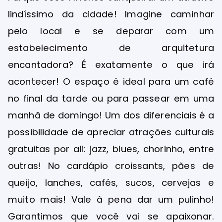
lindíssimo da cidade! Imagine caminhar
pelo local e se deparar com um
estabelecimento de arquitetura
encantadora? É exatamente o que irá
acontecer! O espaço é ideal para um café
no final da tarde ou para passear em uma
manhã de domingo! Um dos diferenciais é a
possibilidade de apreciar atrações culturais
gratuitas por ali: jazz, blues, chorinho, entre
outras! No cardápio croissants, pães de
queijo, lanches, cafés, sucos, cervejas e
muito mais! Vale à pena dar um pulinho!
Garantimos que você vai se apaixonar.