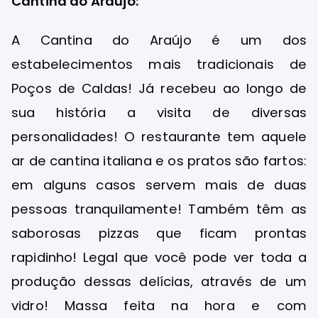
Cantina do Araújo:
A Cantina do Araújo é um dos
estabelecimentos mais tradicionais de
Poços de Caldas! Já recebeu ao longo de
sua história a visita de diversas
personalidades! O restaurante tem aquele
ar de cantina italiana e os pratos são fartos:
em alguns casos servem mais de duas
pessoas tranquilamente! Também têm as
saborosas pizzas que ficam prontas
rapidinho! Legal que você pode ver toda a
produção dessas delícias, através de um
vidro! Massa feita na hora e com