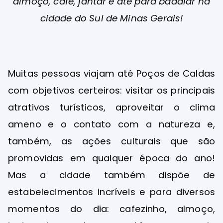
almoço, café, jantar e até para badalar na
cidade do Sul de Minas Gerais!
Muitas pessoas viajam até Poços de Caldas
com objetivos certeiros: visitar os principais
atrativos turísticos, aproveitar o clima
ameno e o contato com a natureza e,
também, as ações culturais que são
promovidas em qualquer época do ano!
Mas a cidade também dispõe de
estabelecimentos incríveis e para diversos
momentos do dia: cafezinho, almoço,