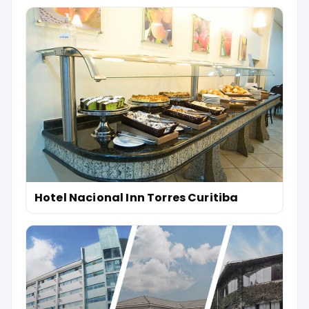
Hotel Nacional Inn Torres Curitiba