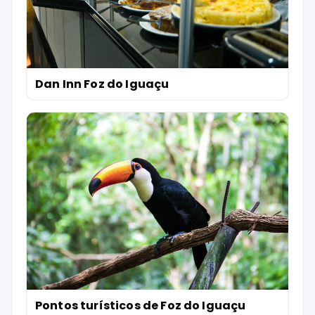
Dan Inn Foz do Iguaçu
Pontos turísticos de Foz do Iguaçu