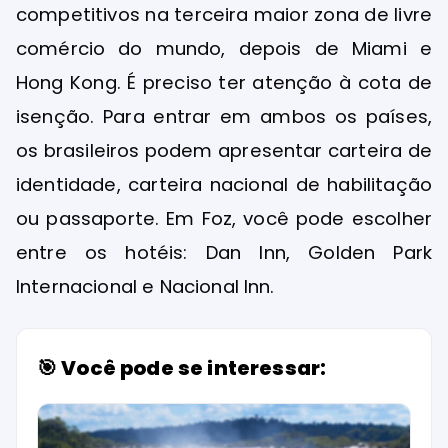
competitivos na terceira maior zona de livre
comércio do mundo, depois de Miami e
Hong Kong. É preciso ter atenção à cota de
isenção. Para entrar em ambos os países,
os brasileiros podem apresentar carteira de
identidade, carteira nacional de habilitação
ou passaporte. Em Foz, você pode escolher
entre os hotéis: Dan Inn, Golden Park
Internacional e Nacional Inn.
🎯 Você pode se interessar: