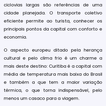
ciclovias largas são referências de uma
cidade planejada. O transporte coletivo
eficiente permite ao turista, conhecer os
principais pontos da capital com conforto e
economia.
O aspecto europeu ditado pela herança
cultural e pelo clima frio é um charme a
mais deste destino: Curitiba é a capital com
média de temperatura mais baixa do Brasil
e também a que tem a maior variação
térmica, o que torna indispensável, pelo
menos um casaco para a viagem.