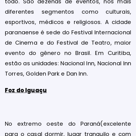
todo. São dezenas de eventos, nos mais
diferentes segmentos como culturais,
esportivos, médicos e religiosos. A cidade
paranaense é sede do Festival Internacional
de Cinema e do Festival de Teatro, maior
evento do gênero no Brasil. Em Curitiba,
estão as unidades: Nacional Inn, Nacional Inn
Torres, Golden Park e Dan Inn.
Foz do Iguaçu
No extremo oeste do Paraná(excelente
para o
casal dormir
, lugar tranquilo e com