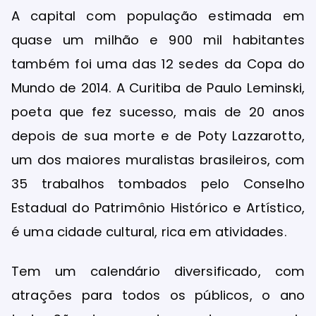
A capital com população estimada em
quase um milhão e 900 mil habitantes
também foi uma das 12 sedes da Copa do
Mundo de 2014. A Curitiba de Paulo Leminski,
poeta que fez sucesso, mais de 20 anos
depois de sua morte e de Poty Lazzarotto,
um dos maiores muralistas brasileiros, com
35 trabalhos tombados pelo Conselho
Estadual do Patrimônio Histórico e Artístico,
é uma cidade cultural, rica em atividades.
Tem um calendário diversificado, com
atrações para todos os públicos, o ano