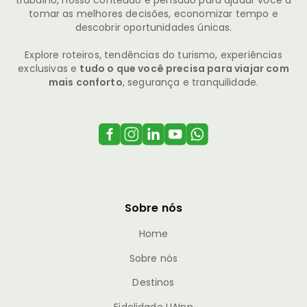
tomar as melhores decisões, economizar tempo e
descobrir oportunidades únicas.
Explore roteiros, tendências do turismo, experiências
exclusivas e
tudo o que você precisa para viajar com
mais conforto
, segurança e tranquilidade.
Sobre nós
Home
Sobre nós
Destinos