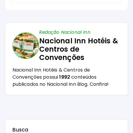
Redação Nacional Inn
Nacional Inn Hotéis &
Centros de
Convenções
Nacional Inn Hotéis & Centros de
Convenções possui
1992
conteúdos
publicados no Nacional Inn Blog.
Confira!
Busca