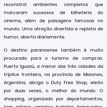
reconstrói ambientes completos que
marcaram sucessos de bilheteria do
cinema, além de paisagens famosas no
mundo. Uma atração divertida e repleta de
humor, aberta diariamente.
O destino paranaense também é muito
procurado para o turismo de compras.
Puerto Iguazú, a menor das três cidades da
tríplice fronteira, na província de Misiones,
Argentina, abriga o Duty Free Shop, eleito
por duas vezes, o melhor do mundo. O
shopping, organizado por departamentos,
tem artigos variados: bebidas, brinquedos,