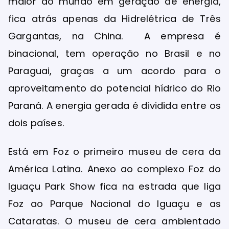
maior do mundo em geração de energia,
fica atrás apenas da Hidrelétrica de Três
Gargantas, na China. A empresa é
binacional, tem operação no Brasil e no
Paraguai, graças a um acordo para o
aproveitamento do potencial hídrico do Rio
Paraná. A energia gerada é dividida entre os
dois países.
Está em Foz o primeiro museu de cera da
América Latina. Anexo ao complexo Foz do
Iguaçu Park Show fica na estrada que liga
Foz ao Parque Nacional do Iguaçu e as
Cataratas. O museu de cera ambientado