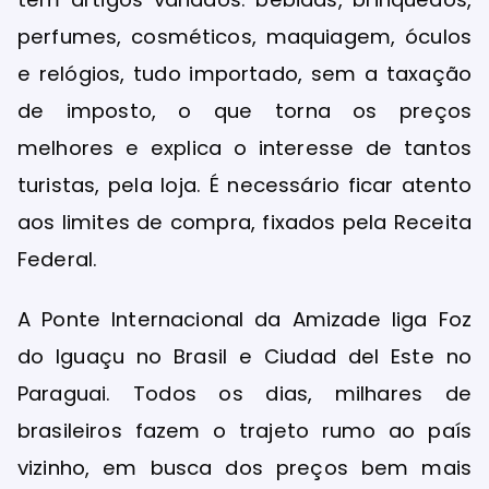
perfumes, cosméticos, maquiagem, óculos
e relógios, tudo importado, sem a taxação
de imposto, o que torna os preços
melhores e explica o interesse de tantos
turistas, pela loja. É necessário ficar atento
aos limites de compra, fixados pela Receita
Federal.
A Ponte Internacional da Amizade liga Foz
do Iguaçu no Brasil e Ciudad del Este no
Paraguai. Todos os dias, milhares de
brasileiros fazem o trajeto rumo ao país
vizinho, em busca dos preços bem mais