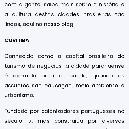
com a gente, saiba mais sobre a história e
a cultura destas cidades brasileiras tão
lindas, aqui no nosso blog!
CURITIBA
Conhecida como a capital brasileira do
turismo de negócios, a cidade paranaense
é exemplo para o mundo, quando os
assuntos são educação, meio ambiente e
urbanismo.
Fundada por colonizadores portugueses no
século 17, mas construída por diversos