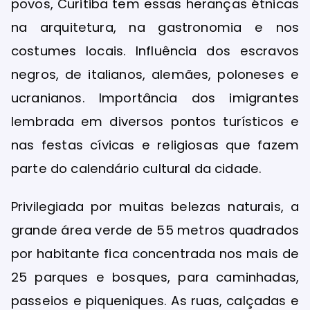
povos, Curitiba tem essas heranças étnicas
na arquitetura, na gastronomia e nos
costumes locais. Influência dos escravos
negros, de italianos, alemães, poloneses e
ucranianos. Importância dos imigrantes
lembrada em diversos pontos turísticos e
nas festas cívicas e religiosas que fazem
parte do calendário cultural da cidade.
Privilegiada por muitas belezas naturais, a
grande área verde de 55 metros quadrados
por habitante fica concentrada nos mais de
25 parques e bosques, para caminhadas,
passeios e piqueniques. As ruas, calçadas e