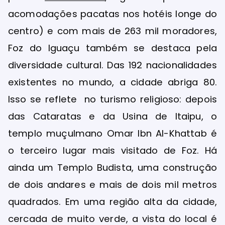
acomodações pacatas nos hotéis longe do
centro) e com mais de 263 mil moradores,
Foz do Iguaçu também se destaca pela
diversidade cultural. Das 192 nacionalidades
existentes no mundo, a cidade abriga 80.
Isso se reflete no turismo religioso: depois
das Cataratas e da Usina de Itaipu, o
templo muçulmano Omar Ibn Al-Khattab é
o terceiro lugar mais visitado de Foz. Há
ainda um Templo Budista, uma construção
de dois andares e mais de dois mil metros
quadrados. Em uma região alta da cidade,
cercada de muito verde, a vista do local é