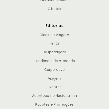
Fidelidade UAInn
Ofertas
Editorias
Dicas de Viagem
Férias
Hospedagem
Tendência de mercado
Corporativo
Viagem
Eventos
Acontece no Nacional Inn
Pacotes e Promoções