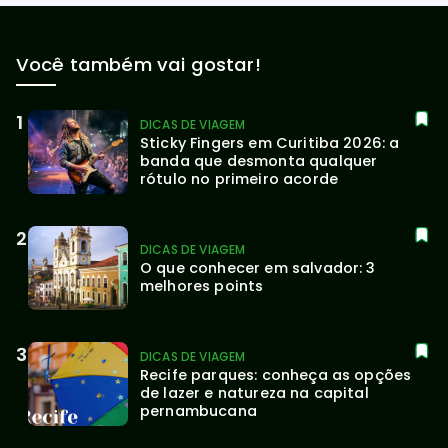
Você também vai gostar!
DICAS DE VIAGEM
Sticky Fingers em Curitiba 2026: a 
banda que desmonta qualquer 
rótulo no primeiro acorde
DICAS DE VIAGEM
O que conhecer em salvador: 3 
melhores points
DICAS DE VIAGEM
Recife parques: conheça as opções 
de lazer e natureza na capital 
pernambucana