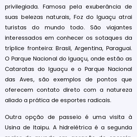
privilegiada. Famosa pela exuberância de
suas belezas naturais, Foz do Iguaçu atrai
turistas do mundo todo. São viajantes
interessados em conhecer os sotaques da
tríplice fronteira: Brasil, Argentina, Paraguai.
O Parque Nacional do Iguaçu, onde estão as
Cataratas do Iguaçu e o Parque Nacional
das Aves, são exemplos de pontos que
oferecem contato direto com a natureza
aliado a prática de esportes radicais.
Outra opção de passeio é uma visita à
Usina de Itaipu. A hidrelétrica é a segunda