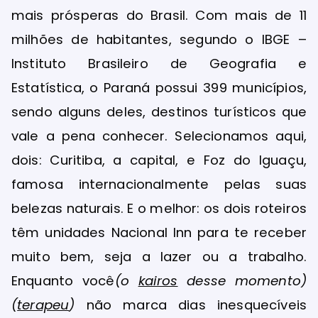
mais prósperas do Brasil. Com mais de 11
milhões de habitantes, segundo o IBGE –
Instituto Brasileiro de Geografia e
Estatística, o Paraná possui 399 municípios,
sendo alguns deles, destinos turísticos que
vale a pena conhecer. Selecionamos aqui,
dois: Curitiba, a capital, e Foz do Iguaçu,
famosa internacionalmente pelas suas
belezas naturais. E o melhor: os dois roteiros
têm unidades Nacional Inn para te receber
muito bem, seja a lazer ou a trabalho.
Enquanto você
(o
kairos
desse momento)
(
terapeu
)
não marca dias inesquecíveis