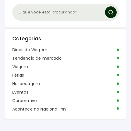
Categorias
Dicas de Viagem
Tendência de mercado
Viagem
Férias
Hospedagem
Eventos
Corporativo
Acontece no Nacional Inn