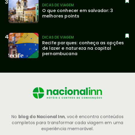
DICAS DE VIAGEM
O que conhecer em salvador: 3 
melhores points
DICAS DE VIAGEM
Recife parques: conheça as opções 
de lazer e natureza na capital 
pernambucana
No
blog do Nacional Inn
, você encontra conteúdos
completos para transformar cada viagem em uma
experiência memorável.