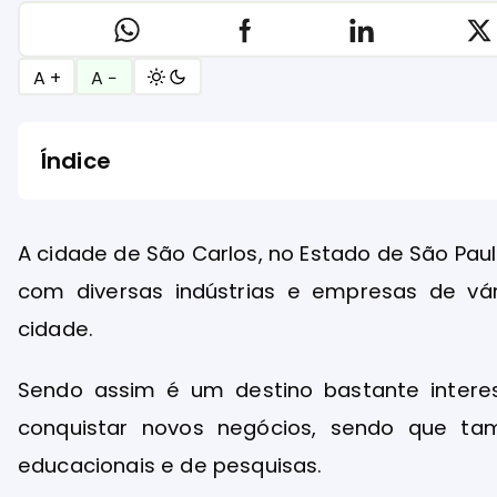
A +
A −
Índice
A cidade de São Carlos, no Estado de São Pau
com diversas indústrias e empresas de vá
cidade.
Sendo assim é um destino bastante inter
conquistar novos negócios, sendo que t
educacionais e de pesquisas.