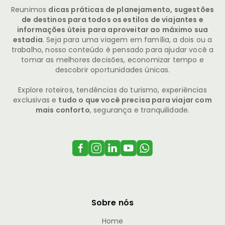
Reunimos
dicas práticas de planejamento, sugestões
de destinos para todos os estilos de viajantes e
informações úteis para aproveitar ao máximo sua
estadia
. Seja para uma viagem em família, a dois ou a
trabalho, nosso conteúdo é pensado para ajudar você a
tomar as melhores decisões, economizar tempo e
descobrir oportunidades únicas.
Explore roteiros, tendências do turismo, experiências
exclusivas e
tudo o que você precisa para viajar com
mais conforto
, segurança e tranquilidade.
Sobre nós
Home