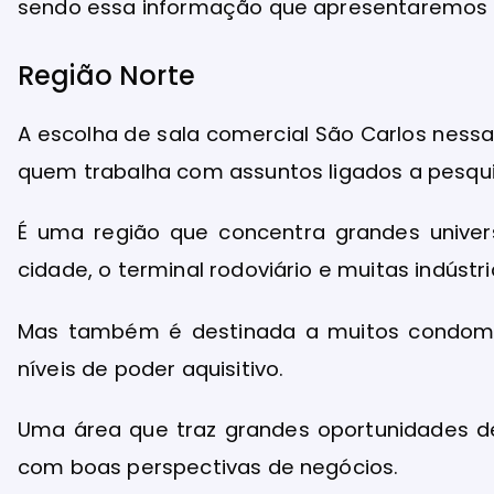
sendo essa informação que apresentaremos a
Região Norte
A escolha de sala comercial São Carlos nessa
quem trabalha com assuntos ligados a pesqui
É uma região que concentra grandes univers
cidade, o terminal rodoviário e muitas indústri
Mas também é destinada a muitos condomíni
níveis de poder aquisitivo.
Uma área que traz grandes oportunidades d
com boas perspectivas de negócios.