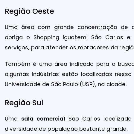
Região Oeste
Uma área com grande concentração de co
abriga o Shopping Iguatemi São Carlos 
serviços, para atender os moradores da regiã
Também é uma área indicada para a busca 
algumas indústrias estão localizadas ness
Universidade de São Paulo (USP), na cidade.
Região Sul
Uma
sala comercial
São Carlos localizad
diversidade de população bastante grande.