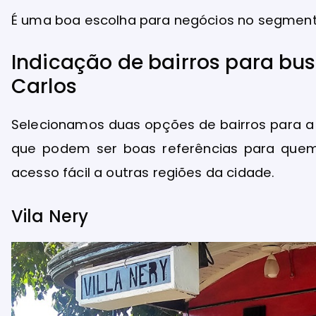
É uma boa escolha para negócios no segmento
Indicação de bairros para bu
Carlos
Selecionamos duas opções de bairros para a
que podem ser boas referências para quem
acesso fácil a outras regiões da cidade.
Vila Nery