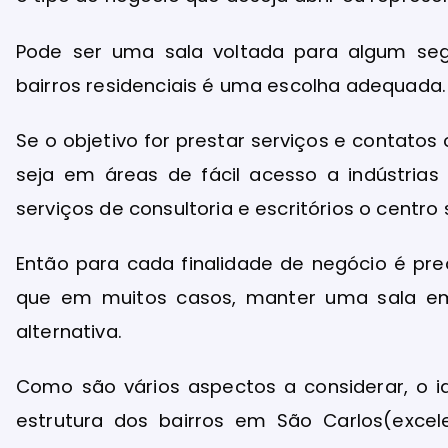
Pode ser uma sala voltada para algum seg
bairros residenciais é uma escolha adequada.
Se o objetivo for prestar serviços e contatos
seja em áreas de fácil acesso a indústrias
serviços de consultoria e escritórios o centro 
Então para cada finalidade de negócio é pre
que em muitos casos, manter uma sala e
alternativa.
Como são vários aspectos a considerar, o i
estrutura dos bairros em São Carlos(exce