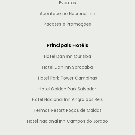
Eventos
Acontece no Nacional Inn
Pacotes e Promoções
Principais Hotéis
Hotel Dan Inn Curitiba
Hotel Dan Inn Sorocaba
Hotel Park Tower Campinas
Hotel Golden Park Salvador
Hotel Nacional Inn Angra dos Reis
Termas Resort Poços de Caldas
Hotel Nacional Inn Campos do Jordão