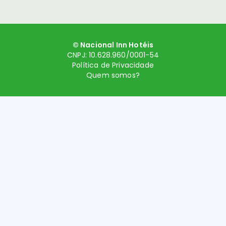
© Nacional Inn Hotéis
CNPJ: 10.628.960/0001-54
Política de Privacidade
Quem somos?