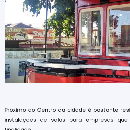
Próximo ao Centro da cidade é bastante resi
instalações de salas para empresas que
finalidade.