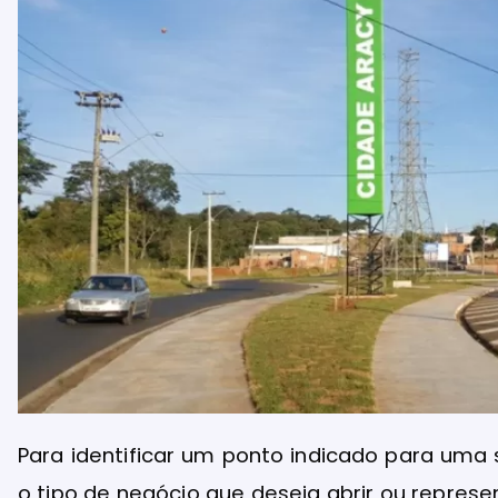
Para identificar um ponto indicado para uma s
o tipo de negócio que deseja abrir ou represe