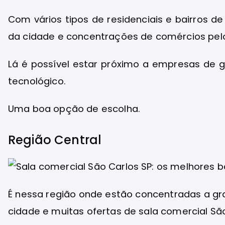
Com vários tipos de residenciais e bairros 
da cidade e concentrações de comércios pelos
Lá é possível estar próximo a empresas de 
tecnológico.
Uma boa opção de escolha.
Região Central
É nessa região onde estão concentradas a gr
cidade e muitas ofertas de sala comercial São