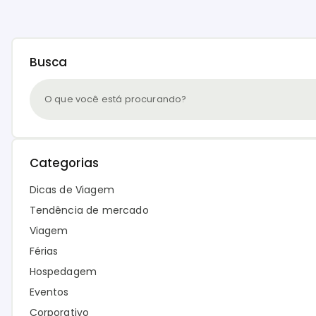
Busca
Categorias
Dicas de Viagem
Tendência de mercado
Viagem
Férias
Hospedagem
Eventos
Corporativo