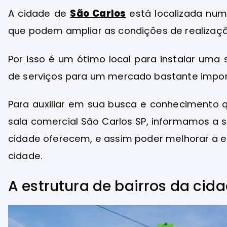
A cidade de
São Carlos
está localizada num
que podem ampliar as condições de realizaç
Por isso é um ótimo local para instalar uma s
de serviços para um mercado bastante impor
Para auxiliar em sua busca e conhecimento 
sala comercial São Carlos SP, informamos a s
cidade oferecem, e assim poder melhorar a es
cidade.
A estrutura de bairros da cid