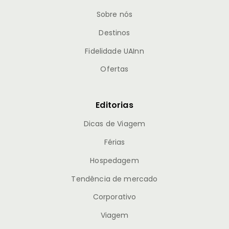
Sobre nós
Destinos
Fidelidade UAInn
Ofertas
Editorias
Dicas de Viagem
Férias
Hospedagem
Tendência de mercado
Corporativo
Viagem