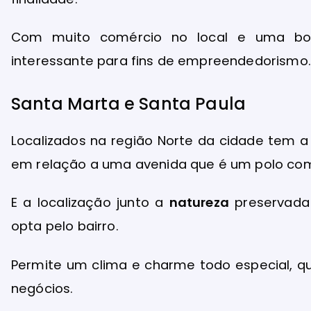
Com muito comércio no local e uma bo
interessante para fins de empreendedorismo.
Santa Marta e Santa Paula
Localizados na região Norte da cidade tem
em relação a uma avenida que é um polo comer
E a localização junto a
natureza
preservada
opta pelo bairro.
Permite um clima e charme todo especial, que
negócios.