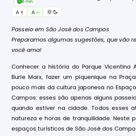
6 min.
A +
A −
Passeio em São José dos Campos
Preparamos algumas sugestões, que vão 
você ama!
Conhecer a história do Parque Vicentina 
Burle Marx, fazer um piquenique na Praç
pouco mais da cultura japonesa no Espaço
Campos: esses são apenas alguns passeio
quando estiver na cidade. Todos esses a
natureza e horas de tranquilidade. Neste
espaços turísticos de São José dos Campo