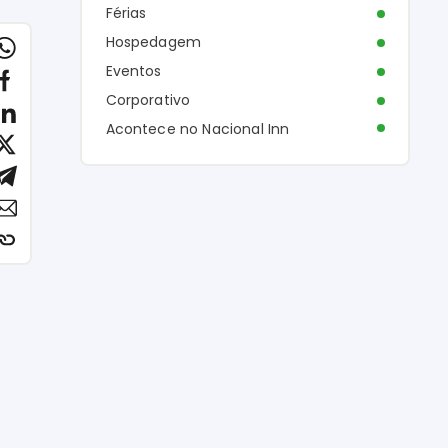
Férias
Hospedagem
Eventos
Corporativo
Acontece no Nacional Inn