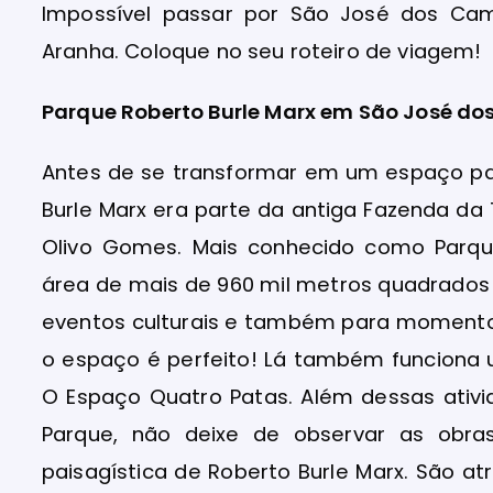
Impossível passar por São José dos Ca
Aranha. Coloque no seu roteiro de viagem!
Parque Roberto Burle Marx em São José d
Antes de se transformar em um espaço para
Burle Marx era parte da antiga Fazenda da
Olivo Gomes. Mais conhecido como Parq
área de mais de 960 mil metros quadrados 
eventos culturais e também para momentos
o espaço é perfeito! Lá também funciona 
O Espaço Quatro Patas. Além dessas ativi
Parque, não deixe de observar as obras
paisagística de Roberto Burle Marx. São 