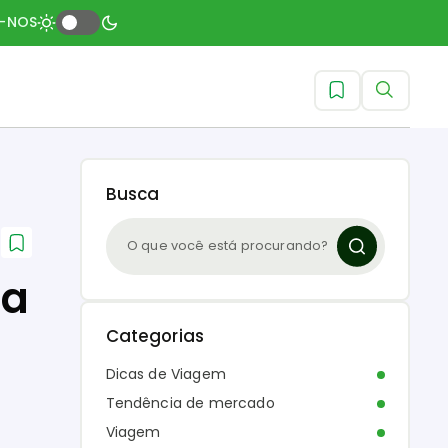
A-NOS
Busca
 a
Categorias
Dicas de Viagem
Tendência de mercado
Viagem