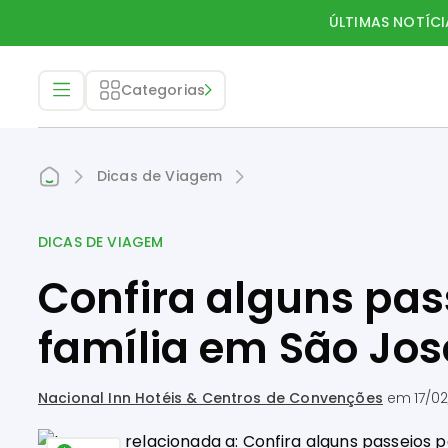
ÚLTIMAS NOTÍCI
Categorias
Dicas de Viagem
DICAS DE VIAGEM
Confira alguns pas
família em São Jo
Nacional Inn Hotéis & Centros de Convenções
em
17/02